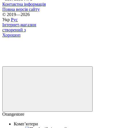
Контактна інформація
Повна версія сайту
© 2019—2026
Укр
Рус
Інтернет-магазин
створений з
Хорошоп
Orangestore
Комп’ютери