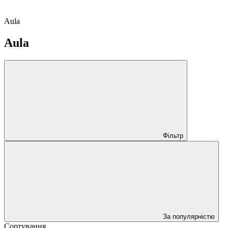
Aula
Aula
Фільтр
За популярністю
Сортування