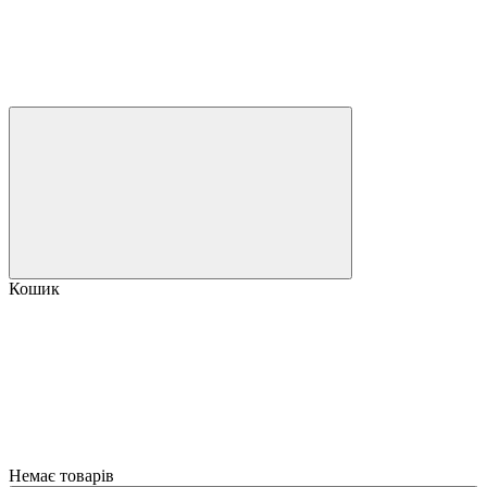
Кошик
Немає товарів