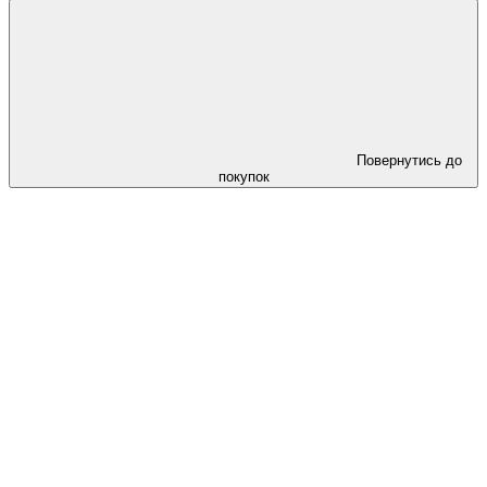
Повернутись до
покупок