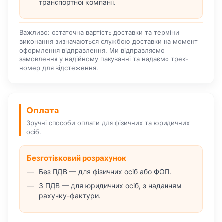
транспортної компанії.
Важливо: остаточна вартість доставки та терміни
виконання визначаються службою доставки на момент
оформлення відправлення. Ми відправляємо
замовлення у надійному пакуванні та надаємо трек-
номер для відстеження.
Оплата
Зручні способи оплати для фізичних та юридичних
осіб.
Безготівковий розрахунок
Без ПДВ — для фізичних осіб або ФОП.
З ПДВ — для юридичних осіб, з наданням
рахунку-фактури.