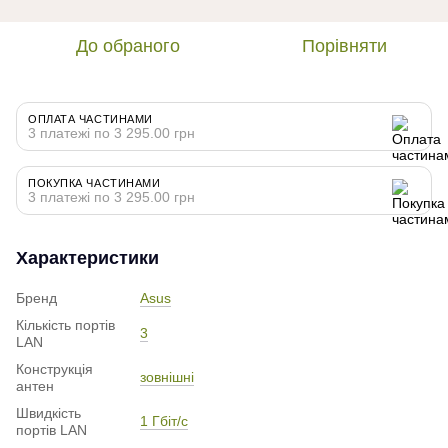
До обраного
Порівняти
ОПЛАТА ЧАСТИНАМИ
3 платежі по 3 295.00 грн
ПОКУПКА ЧАСТИНАМИ
3 платежі по 3 295.00 грн
Характеристики
Бренд
Asus
Кількість портів
3
LAN
Конструкція
зовнішні
антен
Швидкість
1 Гбіт/с
портів LAN