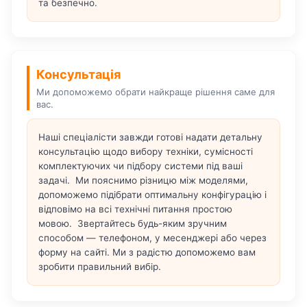
та безпечно.
Консультація
Ми допоможемо обрати найкраще рішення саме для
вас.
Наші спеціалісти завжди готові надати детальну
консультацію щодо вибору техніки, сумісності
комплектуючих чи підбору системи під ваші
задачі. Ми пояснимо різницю між моделями,
допоможемо підібрати оптимальну конфігурацію і
відповімо на всі технічні питання простою
мовою. Звертайтесь будь-яким зручним
способом — телефоном, у месенджері або через
форму на сайті. Ми з радістю допоможемо вам
зробити правильний вибір.