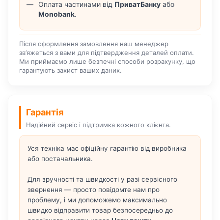
Оплата частинами від
ПриватБанку
або
Monobank
.
Після оформлення замовлення наш менеджер
зв’яжеться з вами для підтвердження деталей оплати.
Ми приймаємо лише безпечні способи розрахунку, що
гарантують захист ваших даних.
Гарантія
Надійний сервіс і підтримка кожного клієнта.
Уся техніка має офіційну гарантію від виробника
або постачальника.
Для зручності та швидкості у разі сервісного
звернення — просто повідомте нам про
проблему, і ми допоможемо максимально
швидко відправити товар безпосередньо до