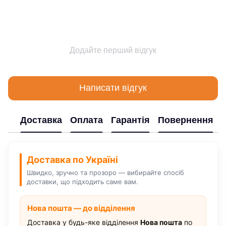
Додайте перший відгук
Написати відгук
Доставка
Оплата
Гарантія
Повернення
Доставка по Україні
Швидко, зручно та прозоро — вибирайте спосіб
доставки, що підходить саме вам.
Нова пошта — до відділення
Доставка у будь-яке відділення
Нова пошта
по