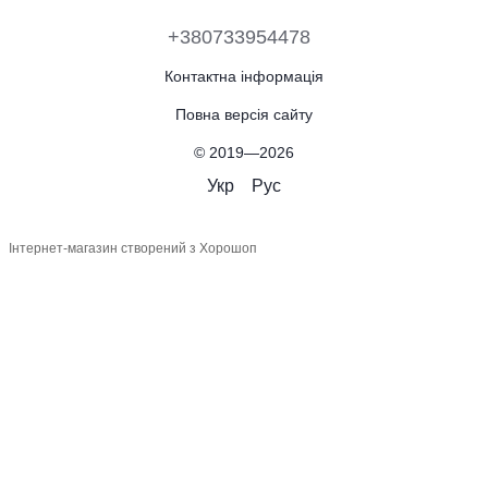
+380733954478
Контактна інформація
Повна версія сайту
© 2019—2026
Укр
Рус
Інтернет-магазин створений з Хорошоп