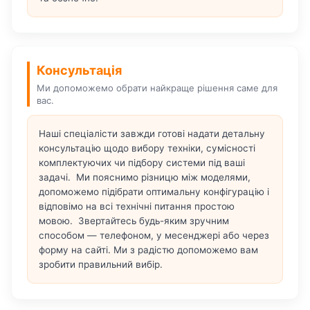
Консультація
Ми допоможемо обрати найкраще рішення саме для
вас.
Наші спеціалісти завжди готові надати детальну
консультацію щодо вибору техніки, сумісності
комплектуючих чи підбору системи під ваші
задачі. Ми пояснимо різницю між моделями,
допоможемо підібрати оптимальну конфігурацію і
відповімо на всі технічні питання простою
мовою. Звертайтесь будь-яким зручним
способом — телефоном, у месенджері або через
форму на сайті. Ми з радістю допоможемо вам
зробити правильний вибір.