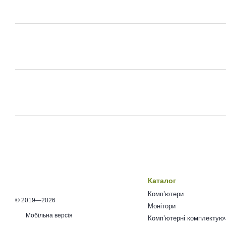
Каталог
Комп’ютери
© 2019—2026
Монітори
Мобільна версія
Комп’ютерні комплектуюч