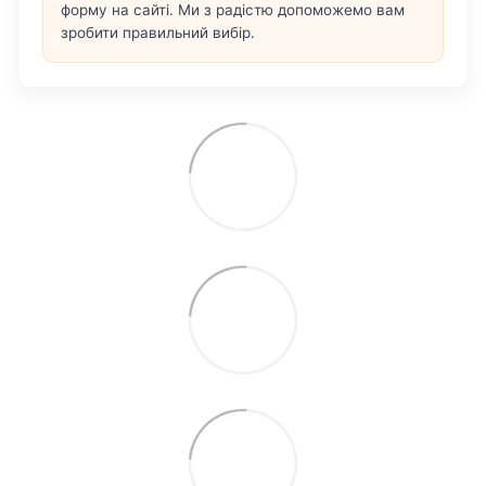
форму на сайті. Ми з радістю допоможемо вам
зробити правильний вибір.