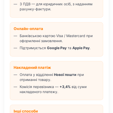
З ПДВ — для юридичних осіб, з наданням
рахунку-фактури.
Онлайн-оплата
Банківською картою Visa / Mastercard при
оформленні замовлення.
Підтримується
Google Pay
та
Apple Pay
.
Накладений платіж
Оплата у відділенні
Нової пошти
при
отриманні товару.
Комісія перевізника —
+3,4%
від суми
накладеного платежу.
Інші способи