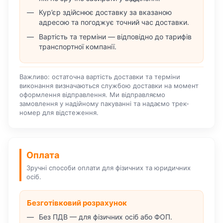
Кур’єр здійснює доставку за вказаною
адресою та погоджує точний час доставки.
Вартість та терміни — відповідно до тарифів
транспортної компанії.
Важливо: остаточна вартість доставки та терміни
виконання визначаються службою доставки на момент
оформлення відправлення. Ми відправляємо
замовлення у надійному пакуванні та надаємо трек-
номер для відстеження.
Оплата
Зручні способи оплати для фізичних та юридичних
осіб.
Безготівковий розрахунок
Без ПДВ — для фізичних осіб або ФОП.