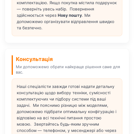
комплектацією. Якщо покупка містила подарунок
— поверніть увесь набір. Повернення
здійснюється через
Нову пошту
. Ми
допоможемо організувати відправлення швидко
та безпечно.
Консультація
Ми допоможемо обрати найкраще рішення саме для
вас.
Наші спеціалісти завжди готові надати детальну
консультацію щодо вибору техніки, сумісності
комплектуючих чи підбору системи під ваші
задачі. Ми пояснимо різницю між моделями,
допоможемо підібрати оптимальну конфігурацію і
відповімо на всі технічні питання простою
мовою. Звертайтесь будь-яким зручним
способом — телефоном, у месенджері або через