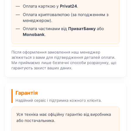
Оплата карткою у
Privat24
.
Оплата криптовалютою (за погодженням з
менеджером).
Оплата частинами від
ПриватБанку
або
Monobank
.
Після оформлення замовлення наш менеджер
зв’яжеться з вами для підтвердження деталей оплати.
Ми приймаємо лише безпечні способи розрахунку, що
гарантують захист ваших даних.
Гарантія
Надійний сервіс і підтримка кожного клієнта.
Уся техніка має офіційну гарантію від виробника
або постачальника.