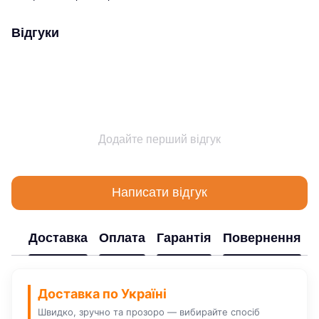
Відгуки
Додайте перший відгук
Написати відгук
Доставка
Оплата
Гарантія
Повернення
Доставка по Україні
Швидко, зручно та прозоро — вибирайте спосіб