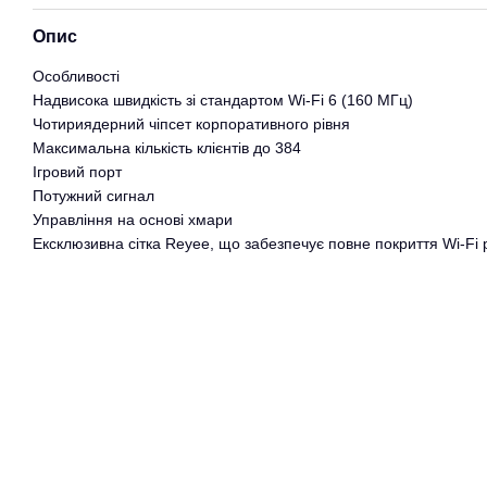
Опис
Особливості
Надвисока швидкість зі стандартом Wi-Fi 6 (160 МГц)
Чотириядерний чіпсет корпоративного рівня
Максимальна кількість клієнтів до 384
Ігровий порт
Потужний сигнал
Управління на основі хмари
Ексклюзивна сітка Reyee, що забезпечує повне покриття Wi-Fi