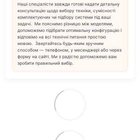
Наші спеціалісти завжди готові надати детальну
консультацію щодо вибору техніки, сумісності
комплектуючих чи підбору системи під ваші
задачі. Ми пояснимо різницю між моделями,
допоможемо підібрати оптимальну конфігурацію і
відповімо на всі технічні питання простою
мовою. Звертайтесь будь-яким зручним
способом — телефоном, у месенджері або через
форму на сайті. Ми з радістю допоможемо вам
зробити правильний вибір.