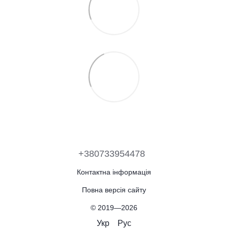
+380733954478
Контактна інформація
Повна версія сайту
© 2019—2026
Укр
Рус