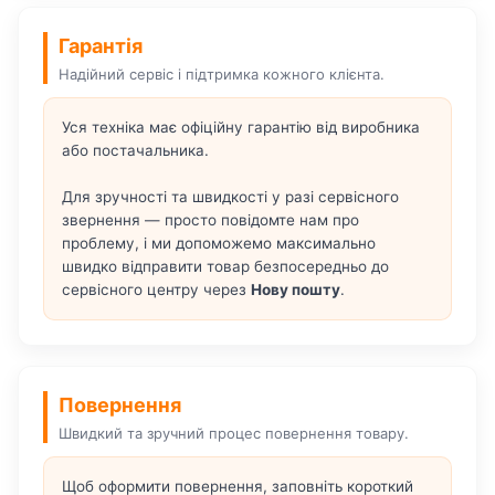
Гарантія
Надійний сервіс і підтримка кожного клієнта.
Уся техніка має офіційну гарантію від виробника
або постачальника.
Для зручності та швидкості у разі сервісного
звернення — просто повідомте нам про
проблему, і ми допоможемо максимально
швидко відправити товар безпосередньо до
сервісного центру через
Нову пошту
.
Повернення
Швидкий та зручний процес повернення товару.
Щоб оформити повернення, заповніть короткий