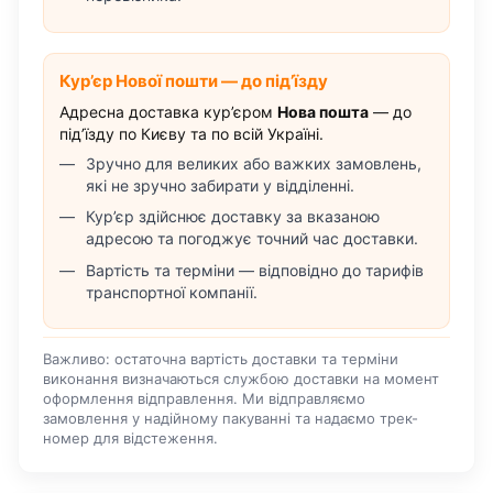
Кур’єр Нової пошти — до під’їзду
Адресна доставка кур’єром
Нова пошта
— до
під’їзду по Києву та по всій Україні.
Зручно для великих або важких замовлень,
які не зручно забирати у відділенні.
Кур’єр здійснює доставку за вказаною
адресою та погоджує точний час доставки.
Вартість та терміни — відповідно до тарифів
транспортної компанії.
Важливо: остаточна вартість доставки та терміни
виконання визначаються службою доставки на момент
оформлення відправлення. Ми відправляємо
замовлення у надійному пакуванні та надаємо трек-
номер для відстеження.