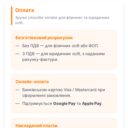
Оплата
Зручні способи оплати для фізичних та юридичних
осіб.
Безготівковий розрахунок
Без ПДВ — для фізичних осіб або ФОП.
З ПДВ — для юридичних осіб, з наданням
рахунку-фактури.
Онлайн-оплата
Банківською картою Visa / Mastercard при
оформленні замовлення.
Підтримується
Google Pay
та
Apple Pay
.
Накладений платіж