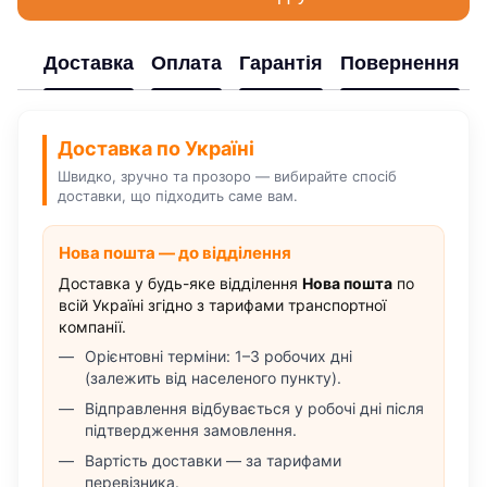
Доставка
Оплата
Гарантія
Повернення
Доставка по Україні
Швидко, зручно та прозоро — вибирайте спосіб
доставки, що підходить саме вам.
Нова пошта — до відділення
Доставка у будь-яке відділення
Нова пошта
по
всій Україні згідно з тарифами транспортної
компанії.
Орієнтовні терміни: 1–3 робочих дні
(залежить від населеного пункту).
Відправлення відбувається у робочі дні після
підтвердження замовлення.
Вартість доставки — за тарифами
перевізника.