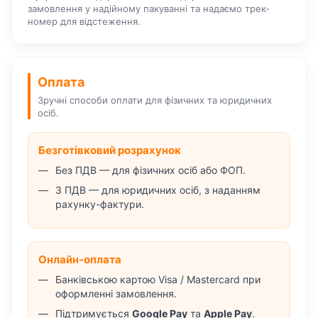
замовлення у надійному пакуванні та надаємо трек-
номер для відстеження.
Оплата
Зручні способи оплати для фізичних та юридичних
осіб.
Безготівковий розрахунок
Без ПДВ — для фізичних осіб або ФОП.
З ПДВ — для юридичних осіб, з наданням
рахунку-фактури.
Онлайн-оплата
Банківською картою Visa / Mastercard при
оформленні замовлення.
Підтримується
Google Pay
та
Apple Pay
.