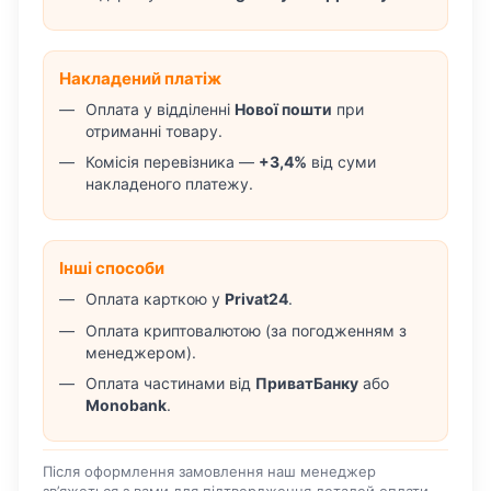
Накладений платіж
Оплата у відділенні
Нової пошти
при
отриманні товару.
Комісія перевізника —
+3,4%
від суми
накладеного платежу.
Інші способи
Оплата карткою у
Privat24
.
Оплата криптовалютою (за погодженням з
менеджером).
Оплата частинами від
ПриватБанку
або
Monobank
.
Після оформлення замовлення наш менеджер