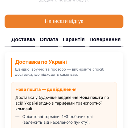
Написати відгук
Доставка
Оплата
Гарантія
Повернення
Доставка по Україні
Швидко, зручно та прозоро — вибирайте спосіб
доставки, що підходить саме вам.
Нова пошта — до відділення
Доставка у будь-яке відділення
Нова пошта
по
всій Україні згідно з тарифами транспортної
компанії.
Орієнтовні терміни: 1–3 робочих дні
(залежить від населеного пункту).