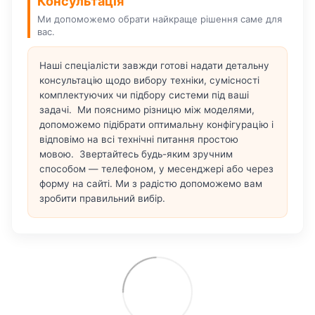
Консультація
Ми допоможемо обрати найкраще рішення саме для
вас.
Наші спеціалісти завжди готові надати детальну
консультацію щодо вибору техніки, сумісності
комплектуючих чи підбору системи під ваші
задачі. Ми пояснимо різницю між моделями,
допоможемо підібрати оптимальну конфігурацію і
відповімо на всі технічні питання простою
мовою. Звертайтесь будь-яким зручним
способом — телефоном, у месенджері або через
форму на сайті. Ми з радістю допоможемо вам
зробити правильний вибір.