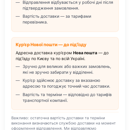
Відправлення відбувається у робочі дні після
підтвердження замовлення.
Вартість доставки — за тарифами
перевізника.
Кур’єр Нової пошти — до під’їзду
Адресна доставка кур’єром
Нова пошта
— до
під’їзду по Києву та по всій Україні.
Зручно для великих або важких замовлень,
які не зручно забирати у відділенні.
Кур’єр здійснює доставку за вказаною
адресою та погоджує точний час доставки.
Вартість та терміни — відповідно до тарифів
транспортної компанії.
Важливо: остаточна вартість доставки та терміни
виконання визначаються службою доставки на момент
оформлення відправлення. Ми відправляємо