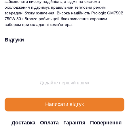
забезпечити високу надійність, а відмінна система
охолодження підтримує правильний тепловий режим
всередині блоку живлення. Висока надійність Prologix GM750B
750W 80+ Bronze робить цей блок живлення хорошим
вибором при складанні комп'ютера.
Відгуки
Додайте перший відгук
Написати відгук
Доставка
Оплата
Гарантія
Повернення