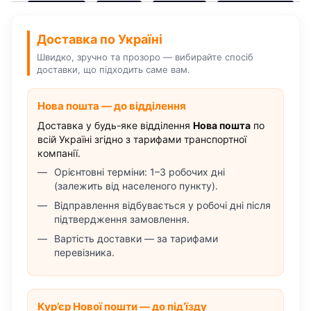
Доставка по Україні
Швидко, зручно та прозоро — вибирайте спосіб
доставки, що підходить саме вам.
Нова пошта — до відділення
Доставка у будь-яке відділення
Нова пошта
по
всій Україні згідно з тарифами транспортної
компанії.
Орієнтовні терміни: 1–3 робочих дні
(залежить від населеного пункту).
Відправлення відбувається у робочі дні після
підтвердження замовлення.
Вартість доставки — за тарифами
перевізника.
Кур’єр Нової пошти — до під’їзду