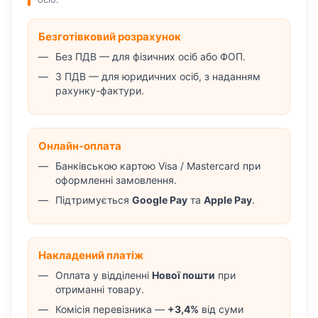
Безготівковий розрахунок
Без ПДВ — для фізичних осіб або ФОП.
З ПДВ — для юридичних осіб, з наданням
рахунку-фактури.
Онлайн-оплата
Банківською картою Visa / Mastercard при
оформленні замовлення.
Підтримується
Google Pay
та
Apple Pay
.
Накладений платіж
Оплата у відділенні
Нової пошти
при
отриманні товару.
Комісія перевізника —
+3,4%
від суми