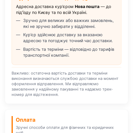
Адресна доставка кур’єром
Нова пошта
— до
під’їзду по Києву та по всій Україні.
Зручно для великих або важких замовлень,
які не зручно забирати у відділенні.
Кур’єр здійснює доставку за вказаною
адресою та погоджує точний час доставки.
Вартість та терміни — відповідно до тарифів
транспортної компанії.
Важливо: остаточна вартість доставки та терміни
виконання визначаються службою доставки на момент
оформлення відправлення. Ми відправляємо
замовлення у надійному пакуванні та надаємо трек-
номер для відстеження.
Оплата
Зручні способи оплати для фізичних та юридичних
осіб.