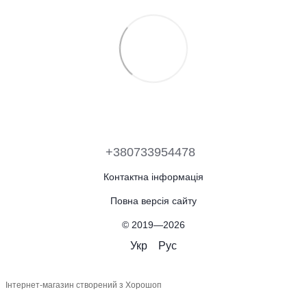
+380733954478
Контактна інформація
Повна версія сайту
© 2019—2026
Укр
Рус
Інтернет-магазин створений з Хорошоп