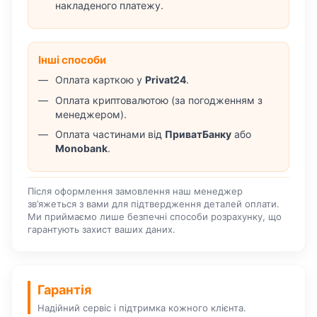
накладеного платежу.
Інші способи
Оплата карткою у
Privat24
.
Оплата криптовалютою (за погодженням з
менеджером).
Оплата частинами від
ПриватБанку
або
Monobank
.
Після оформлення замовлення наш менеджер
зв’яжеться з вами для підтвердження деталей оплати.
Ми приймаємо лише безпечні способи розрахунку, що
гарантують захист ваших даних.
Гарантія
Надійний сервіс і підтримка кожного клієнта.