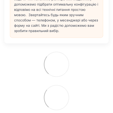
допоможемо підібрати оптимальну конфігурацію і
відповімо на всі технічні питання простою
мовою. Звертайтесь будь-яким зручним
способом — телефоном, у месенджері або через
форму на сайті. Ми з радістю допоможемо вам
зробити правильний вибір.