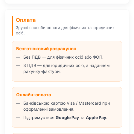
Оплата
Зручні способи оплати для фізичних та юридичних
осіб.
Безготівковий розрахунок
Без ПДВ — для фізичних осіб або ФОП.
З ПДВ — для юридичних осіб, з наданням
рахунку-фактури.
Онлайн-оплата
Банківською картою Visa / Mastercard при
оформленні замовлення.
Підтримується
Google Pay
та
Apple Pay
.