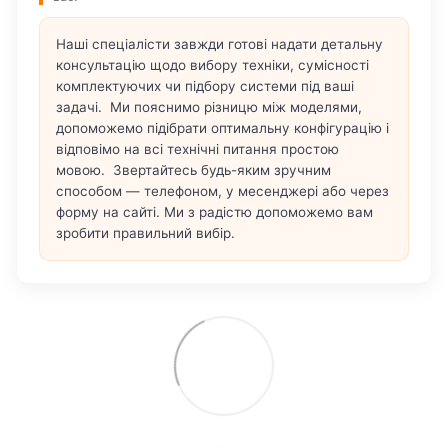
Наші спеціалісти завжди готові надати детальну
консультацію щодо вибору техніки, сумісності
комплектуючих чи підбору системи під ваші
задачі. Ми пояснимо різницю між моделями,
допоможемо підібрати оптимальну конфігурацію і
відповімо на всі технічні питання простою
мовою. Звертайтесь будь-яким зручним
способом — телефоном, у месенджері або через
форму на сайті. Ми з радістю допоможемо вам
зробити правильний вибір.