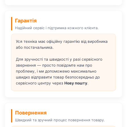
Гарантія
Надійний сервіс і підтримка кожного клієнта.
Уся техніка має офіційну гарантію від виробника
або постачальника.
Для зручності та швидкості у разі сервісного
звернення — просто повідомте нам про
проблему, і ми допоможемо максимально
швидко відправити товар безпосередньо до
сервісного центру через
Нову пошту
.
Повернення
Швидкий та зручний процес повернення товару.