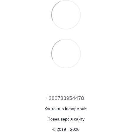
+380733954478
Контактна інформація
Повна версія сайту
© 2019—2026