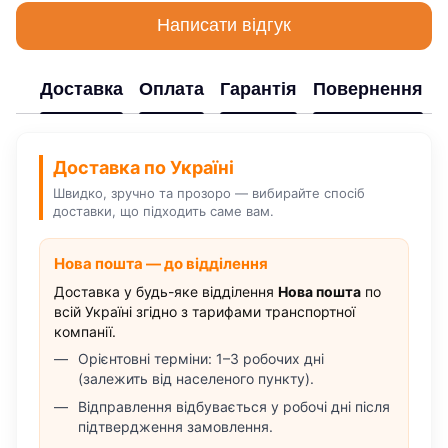
Написати відгук
Доставка
Оплата
Гарантія
Повернення
Доставка по Україні
Швидко, зручно та прозоро — вибирайте спосіб
доставки, що підходить саме вам.
Нова пошта — до відділення
Доставка у будь-яке відділення
Нова пошта
по
всій Україні згідно з тарифами транспортної
компанії.
Орієнтовні терміни: 1–3 робочих дні
(залежить від населеного пункту).
Відправлення відбувається у робочі дні після
підтвердження замовлення.