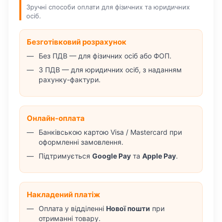
Зручні способи оплати для фізичних та юридичних
осіб.
Безготівковий розрахунок
Без ПДВ — для фізичних осіб або ФОП.
З ПДВ — для юридичних осіб, з наданням
рахунку-фактури.
Онлайн-оплата
Банківською картою Visa / Mastercard при
оформленні замовлення.
Підтримується
Google Pay
та
Apple Pay
.
Накладений платіж
Оплата у відділенні
Нової пошти
при
отриманні товару.