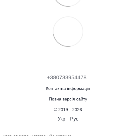
+380733954478
Контактна інформація
Повна версія сайту
© 2019—2026
Укр
Рус