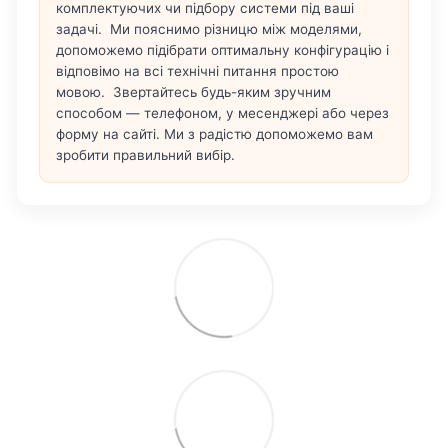
комплектуючих чи підбору системи під ваші
задачі. Ми пояснимо різницю між моделями,
допоможемо підібрати оптимальну конфігурацію і
відповімо на всі технічні питання простою
мовою. Звертайтесь будь-яким зручним
способом — телефоном, у месенджері або через
форму на сайті. Ми з радістю допоможемо вам
зробити правильний вибір.