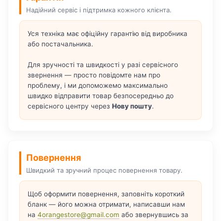
Надійний сервіс і підтримка кожного клієнта.
Уся техніка має офіційну гарантію від виробника
або постачальника.
Для зручності та швидкості у разі сервісного
звернення — просто повідомте нам про
проблему, і ми допоможемо максимально
швидко відправити товар безпосередньо до
сервісного центру через
Нову пошту
.
Повернення
Швидкий та зручний процес повернення товару.
Щоб оформити повернення, заповніть короткий
бланк — його можна отримати, написавши нам
на
4orangestore@gmail.com
або звернувшись за