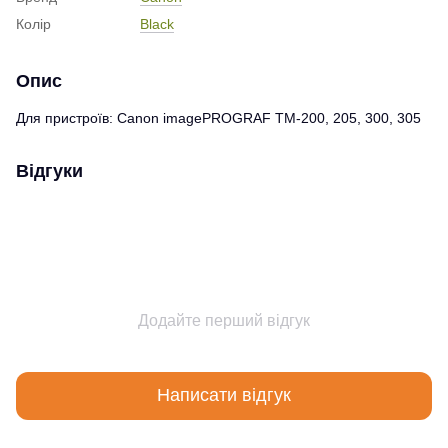
Колір
Black
Опис
Для пристроїв: Canon imagePROGRAF TM-200, 205, 300, 305
Відгуки
Додайте перший відгук
Написати відгук