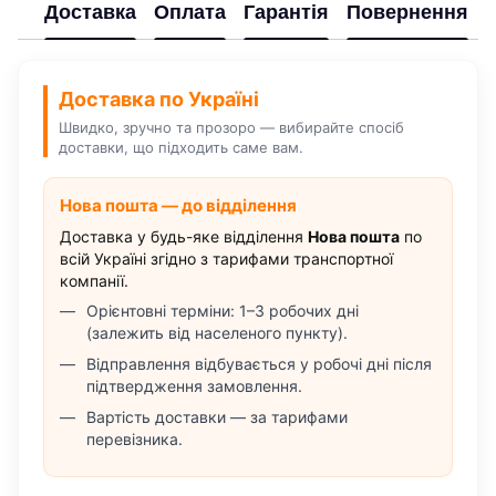
Доставка
Оплата
Гарантія
Повернення
Доставка по Україні
Швидко, зручно та прозоро — вибирайте спосіб
доставки, що підходить саме вам.
Нова пошта — до відділення
Доставка у будь-яке відділення
Нова пошта
по
всій Україні згідно з тарифами транспортної
компанії.
Орієнтовні терміни: 1–3 робочих дні
(залежить від населеного пункту).
Відправлення відбувається у робочі дні після
підтвердження замовлення.
Вартість доставки — за тарифами
перевізника.