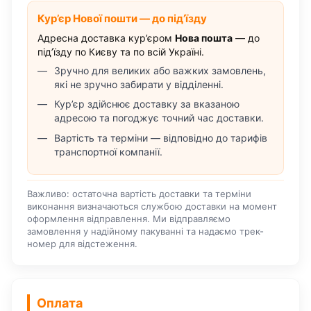
Кур’єр Нової пошти — до під’їзду
Адресна доставка кур’єром
Нова пошта
— до
під’їзду по Києву та по всій Україні.
Зручно для великих або важких замовлень,
які не зручно забирати у відділенні.
Кур’єр здійснює доставку за вказаною
адресою та погоджує точний час доставки.
Вартість та терміни — відповідно до тарифів
транспортної компанії.
Важливо: остаточна вартість доставки та терміни
виконання визначаються службою доставки на момент
оформлення відправлення. Ми відправляємо
замовлення у надійному пакуванні та надаємо трек-
номер для відстеження.
Оплата