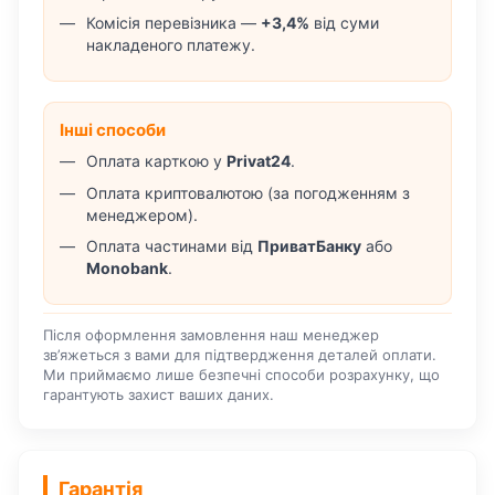
Комісія перевізника —
+3,4%
від суми
накладеного платежу.
Інші способи
Оплата карткою у
Privat24
.
Оплата криптовалютою (за погодженням з
менеджером).
Оплата частинами від
ПриватБанку
або
Monobank
.
Після оформлення замовлення наш менеджер
зв’яжеться з вами для підтвердження деталей оплати.
Ми приймаємо лише безпечні способи розрахунку, що
гарантують захист ваших даних.
Гарантія