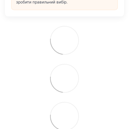
зробити правильний вибір.