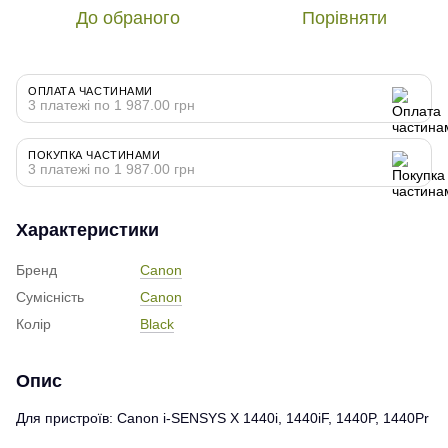
До обраного
Порівняти
ОПЛАТА ЧАСТИНАМИ
3 платежі по 1 987.00 грн
ПОКУПКА ЧАСТИНАМИ
3 платежі по 1 987.00 грн
Характеристики
Бренд
Canon
Сумісність
Canon
Колір
Black
Опис
Для пристроїв: Canon i-SENSYS X 1440i, 1440iF, 1440P, 1440Pr