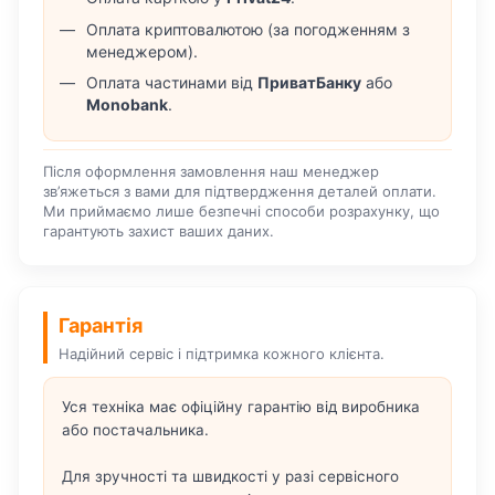
Оплата криптовалютою (за погодженням з
менеджером).
Оплата частинами від
ПриватБанку
або
Monobank
.
Після оформлення замовлення наш менеджер
зв’яжеться з вами для підтвердження деталей оплати.
Ми приймаємо лише безпечні способи розрахунку, що
гарантують захист ваших даних.
Гарантія
Надійний сервіс і підтримка кожного клієнта.
Уся техніка має офіційну гарантію від виробника
або постачальника.
Для зручності та швидкості у разі сервісного