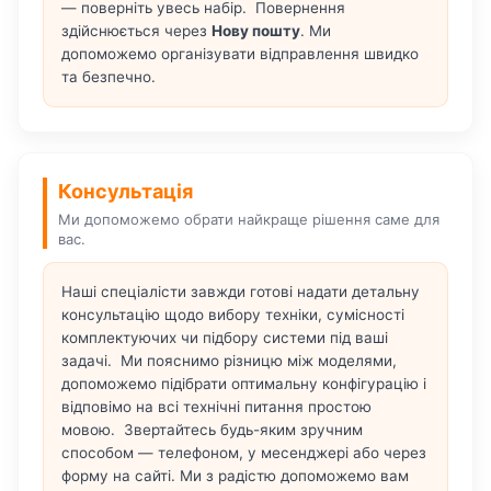
— поверніть увесь набір. Повернення
здійснюється через
Нову пошту
. Ми
допоможемо організувати відправлення швидко
та безпечно.
Консультація
Ми допоможемо обрати найкраще рішення саме для
вас.
Наші спеціалісти завжди готові надати детальну
консультацію щодо вибору техніки, сумісності
комплектуючих чи підбору системи під ваші
задачі. Ми пояснимо різницю між моделями,
допоможемо підібрати оптимальну конфігурацію і
відповімо на всі технічні питання простою
мовою. Звертайтесь будь-яким зручним
способом — телефоном, у месенджері або через
форму на сайті. Ми з радістю допоможемо вам