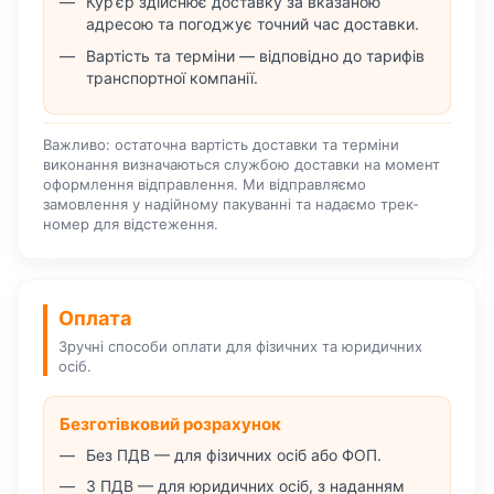
Кур’єр здійснює доставку за вказаною
адресою та погоджує точний час доставки.
Вартість та терміни — відповідно до тарифів
транспортної компанії.
Важливо: остаточна вартість доставки та терміни
виконання визначаються службою доставки на момент
оформлення відправлення. Ми відправляємо
замовлення у надійному пакуванні та надаємо трек-
номер для відстеження.
Оплата
Зручні способи оплати для фізичних та юридичних
осіб.
Безготівковий розрахунок
Без ПДВ — для фізичних осіб або ФОП.
З ПДВ — для юридичних осіб, з наданням