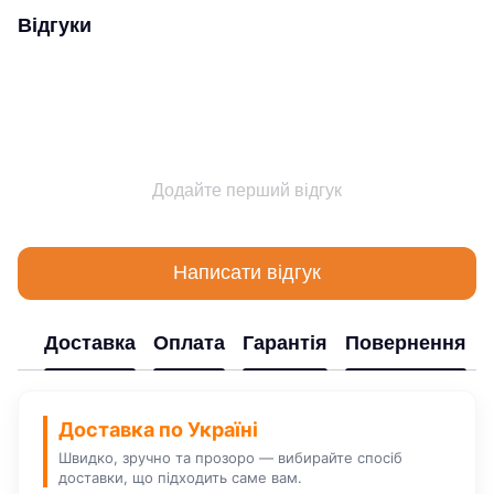
Відгуки
Додайте перший відгук
Написати відгук
Доставка
Оплата
Гарантія
Повернення
Доставка по Україні
Швидко, зручно та прозоро — вибирайте спосіб
доставки, що підходить саме вам.