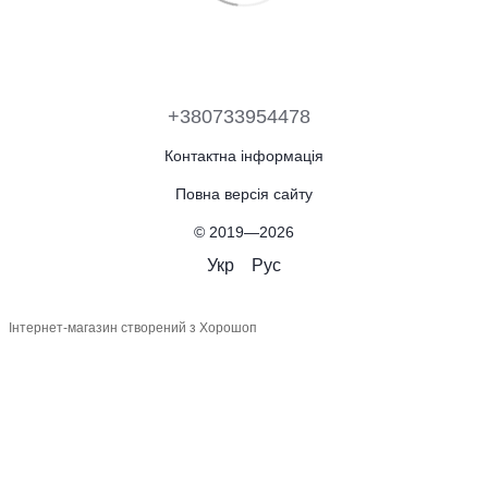
+380733954478
Контактна інформація
Повна версія сайту
© 2019—2026
Укр
Рус
Інтернет-магазин створений з Хорошоп