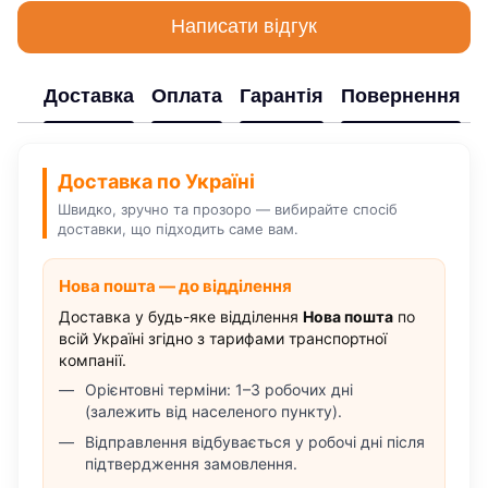
Написати відгук
Доставка
Оплата
Гарантія
Повернення
Доставка по Україні
Швидко, зручно та прозоро — вибирайте спосіб
доставки, що підходить саме вам.
Нова пошта — до відділення
Доставка у будь-яке відділення
Нова пошта
по
всій Україні згідно з тарифами транспортної
компанії.
Орієнтовні терміни: 1–3 робочих дні
(залежить від населеного пункту).
Відправлення відбувається у робочі дні після
підтвердження замовлення.