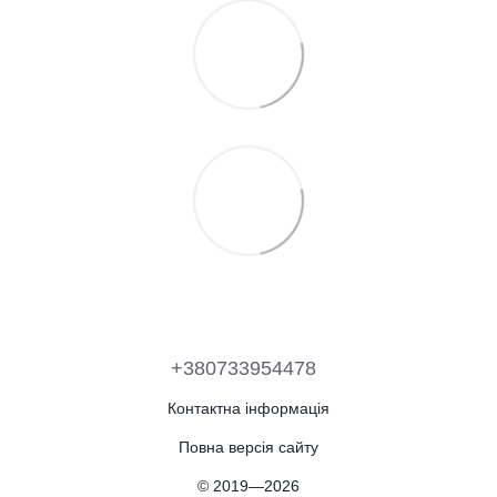
+380733954478
Контактна інформація
Повна версія сайту
© 2019—2026