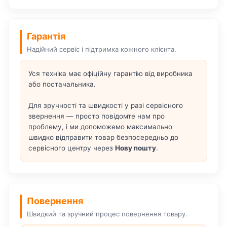
Гарантія
Надійний сервіс і підтримка кожного клієнта.
Уся техніка має офіційну гарантію від виробника
або постачальника.
Для зручності та швидкості у разі сервісного
звернення — просто повідомте нам про
проблему, і ми допоможемо максимально
швидко відправити товар безпосередньо до
сервісного центру через
Нову пошту
.
Повернення
Швидкий та зручний процес повернення товару.