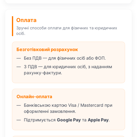
Оплата
Зручні способи оплати для фізичних та юридичних
осіб.
Безготівковий розрахунок
Без ПДВ — для фізичних осіб або ФОП.
З ПДВ — для юридичних осіб, з наданням
рахунку-фактури.
Онлайн-оплата
Банківською картою Visa / Mastercard при
оформленні замовлення.
Підтримується
Google Pay
та
Apple Pay
.