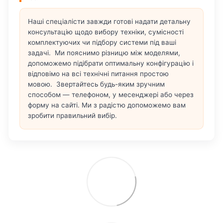
Наші спеціалісти завжди готові надати детальну
консультацію щодо вибору техніки, сумісності
комплектуючих чи підбору системи під ваші
задачі. Ми пояснимо різницю між моделями,
допоможемо підібрати оптимальну конфігурацію і
відповімо на всі технічні питання простою
мовою. Звертайтесь будь-яким зручним
способом — телефоном, у месенджері або через
форму на сайті. Ми з радістю допоможемо вам
зробити правильний вибір.