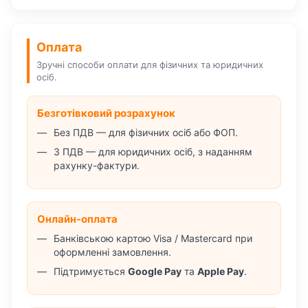
Оплата
Зручні способи оплати для фізичних та юридичних
осіб.
Безготівковий розрахунок
Без ПДВ — для фізичних осіб або ФОП.
З ПДВ — для юридичних осіб, з наданням
рахунку-фактури.
Онлайн-оплата
Банківською картою Visa / Mastercard при
оформленні замовлення.
Підтримується
Google Pay
та
Apple Pay
.