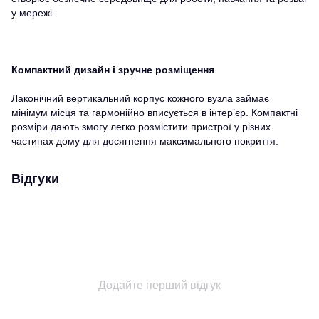
у мережі.
Компактний дизайн і зручне розміщення
Лаконічний вертикальний корпус кожного вузла займає
мінімум місця та гармонійно вписується в інтер’єр. Компактні
розміри дають змогу легко розмістити пристрої у різних
частинах дому для досягнення максимального покриття.
Відгуки
Додайте перший відгук