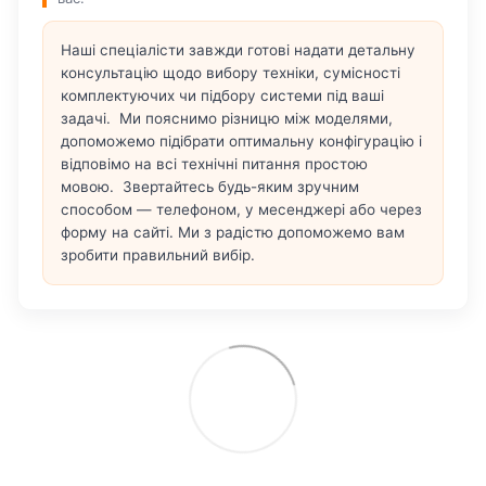
Наші спеціалісти завжди готові надати детальну
консультацію щодо вибору техніки, сумісності
комплектуючих чи підбору системи під ваші
задачі. Ми пояснимо різницю між моделями,
допоможемо підібрати оптимальну конфігурацію і
відповімо на всі технічні питання простою
мовою. Звертайтесь будь-яким зручним
способом — телефоном, у месенджері або через
форму на сайті. Ми з радістю допоможемо вам
зробити правильний вибір.