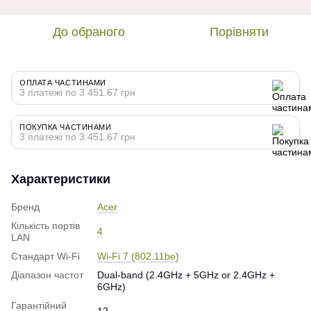
До обраного
Порівняти
ОПЛАТА ЧАСТИНАМИ
3 платежі по 3 451.67 грн
ПОКУПКА ЧАСТИНАМИ
3 платежі по 3 451.67 грн
Характеристики
Бренд
Acer
Кількість портів
4
LAN
Стандарт Wi-Fi
Wi-Fi 7 (802.11be)
Діапазон частот
Dual-band (2.4GHz + 5GHz or 2.4GHz +
6GHz)
Гарантійний
12