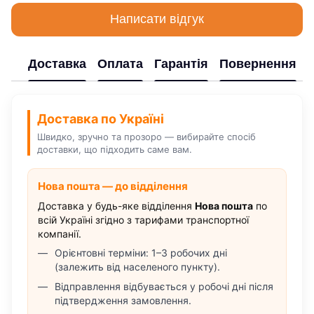
Написати відгук
Доставка
Оплата
Гарантія
Повернення
Доставка по Україні
Швидко, зручно та прозоро — вибирайте спосіб
доставки, що підходить саме вам.
Нова пошта — до відділення
Доставка у будь-яке відділення
Нова пошта
по
всій Україні згідно з тарифами транспортної
компанії.
Орієнтовні терміни: 1–3 робочих дні
(залежить від населеного пункту).
Відправлення відбувається у робочі дні після
підтвердження замовлення.