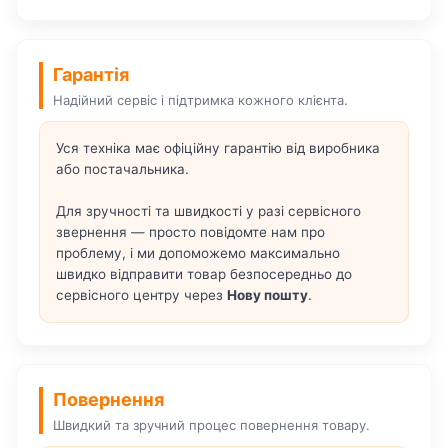
Гарантія
Надійний сервіс і підтримка кожного клієнта.
Уся техніка має офіційну гарантію від виробника
або постачальника.
Для зручності та швидкості у разі сервісного
звернення — просто повідомте нам про
проблему, і ми допоможемо максимально
швидко відправити товар безпосередньо до
сервісного центру через
Нову пошту
.
Повернення
Швидкий та зручний процес повернення товару.