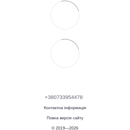
+380733954478
Контактна інформація
Повна версія сайту
© 2019—2026