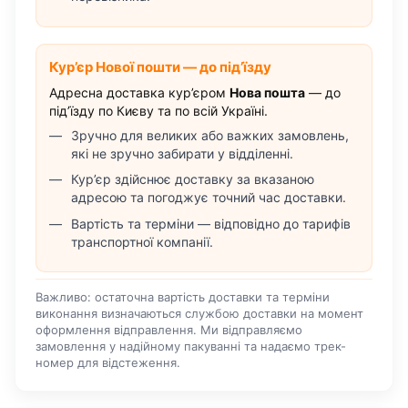
Кур’єр Нової пошти — до під’їзду
Адресна доставка кур’єром
Нова пошта
— до
під’їзду по Києву та по всій Україні.
Зручно для великих або важких замовлень,
які не зручно забирати у відділенні.
Кур’єр здійснює доставку за вказаною
адресою та погоджує точний час доставки.
Вартість та терміни — відповідно до тарифів
транспортної компанії.
Важливо: остаточна вартість доставки та терміни
виконання визначаються службою доставки на момент
оформлення відправлення. Ми відправляємо
замовлення у надійному пакуванні та надаємо трек-
номер для відстеження.