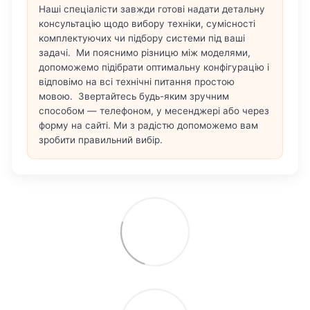
Наші спеціалісти завжди готові надати детальну
консультацію щодо вибору техніки, сумісності
комплектуючих чи підбору системи під ваші
задачі. Ми пояснимо різницю між моделями,
допоможемо підібрати оптимальну конфігурацію і
відповімо на всі технічні питання простою
мовою. Звертайтесь будь-яким зручним
способом — телефоном, у месенджері або через
форму на сайті. Ми з радістю допоможемо вам
зробити правильний вибір.