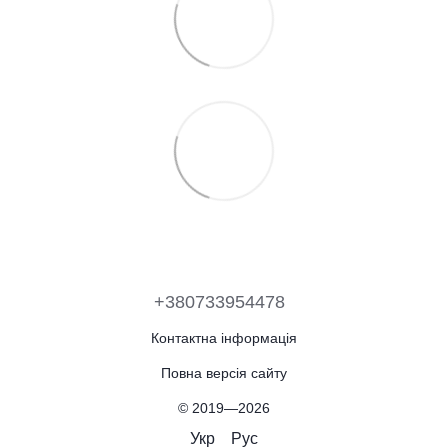
+380733954478
Контактна інформація
Повна версія сайту
© 2019—2026
Укр
Рус