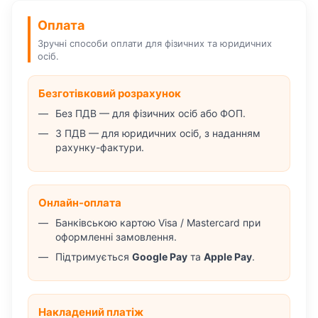
Оплата
Зручні способи оплати для фізичних та юридичних
осіб.
Безготівковий розрахунок
Без ПДВ — для фізичних осіб або ФОП.
З ПДВ — для юридичних осіб, з наданням
рахунку-фактури.
Онлайн-оплата
Банківською картою Visa / Mastercard при
оформленні замовлення.
Підтримується
Google Pay
та
Apple Pay
.
Накладений платіж