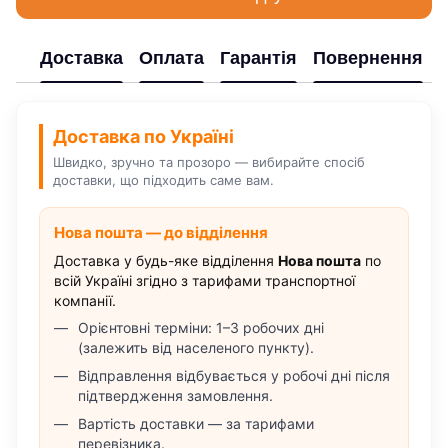
Доставка
Оплата
Гарантія
Повернення
Доставка по Україні
Швидко, зручно та прозоро — вибирайте спосіб
доставки, що підходить саме вам.
Нова пошта — до відділення
Доставка у будь-яке відділення
Нова пошта
по
всій Україні згідно з тарифами транспортної
компанії.
Орієнтовні терміни: 1–3 робочих дні
(залежить від населеного пункту).
Відправлення відбувається у робочі дні після
підтвердження замовлення.
Вартість доставки — за тарифами
перевізника.