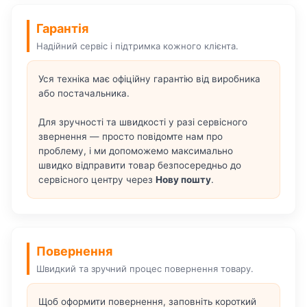
Гарантія
Надійний сервіс і підтримка кожного клієнта.
Уся техніка має офіційну гарантію від виробника
або постачальника.
Для зручності та швидкості у разі сервісного
звернення — просто повідомте нам про
проблему, і ми допоможемо максимально
швидко відправити товар безпосередньо до
сервісного центру через
Нову пошту
.
Повернення
Швидкий та зручний процес повернення товару.
Щоб оформити повернення, заповніть короткий