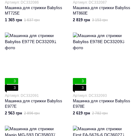
Артикул: DC332086
Артикул: DC332087
Машинка для стрижки Babyliss
Машинка для стрижки Babyliss
MT725E
MT860E
1 365 грн
2 819 грн
1 637 грн
3 153 грн
3
3
3
3
Артикул: DC332091
Артикул: DC332093
Машинка для стрижки Babyliss
Машинка для стрижки Babyliss
E977E
E978E
2 563 грн
2 619 грн
2 896 грн
2 782 грн