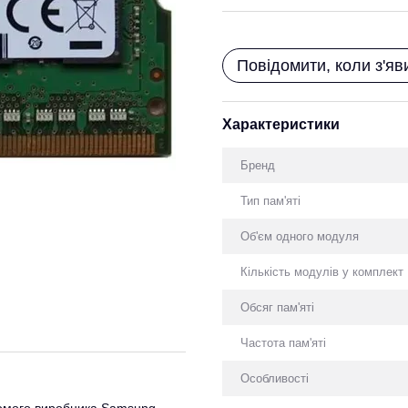
Повідомити, коли з'яв
Характеристики
Бренд
Тип пам'яті
Об'єм одного модуля
Кількість модулів у комплект
Обсяг пам'яті
Частота пам'яті
Особливості