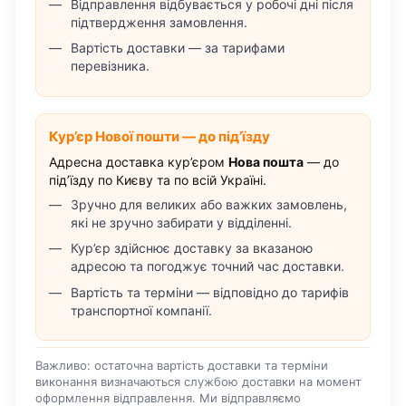
Відправлення відбувається у робочі дні після
підтвердження замовлення.
Вартість доставки — за тарифами
перевізника.
Кур’єр Нової пошти — до під’їзду
Адресна доставка кур’єром
Нова пошта
— до
під’їзду по Києву та по всій Україні.
Зручно для великих або важких замовлень,
які не зручно забирати у відділенні.
Кур’єр здійснює доставку за вказаною
адресою та погоджує точний час доставки.
Вартість та терміни — відповідно до тарифів
транспортної компанії.
Важливо: остаточна вартість доставки та терміни
виконання визначаються службою доставки на момент
оформлення відправлення. Ми відправляємо