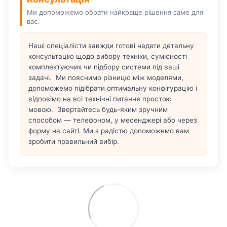
Ми допоможемо обрати найкраще рішення саме для
вас.
Наші спеціалісти завжди готові надати детальну
консультацію щодо вибору техніки, сумісності
комплектуючих чи підбору системи під ваші
задачі. Ми пояснимо різницю між моделями,
допоможемо підібрати оптимальну конфігурацію і
відповімо на всі технічні питання простою
мовою. Звертайтесь будь-яким зручним
способом — телефоном, у месенджері або через
форму на сайті. Ми з радістю допоможемо вам
зробити правильний вибір.