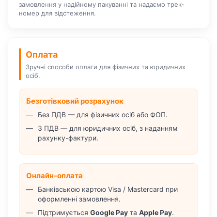
замовлення у надійному пакуванні та надаємо трек-
номер для відстеження.
Оплата
Зручні способи оплати для фізичних та юридичних
осіб.
Безготівковий розрахунок
Без ПДВ — для фізичних осіб або ФОП.
З ПДВ — для юридичних осіб, з наданням
рахунку-фактури.
Онлайн-оплата
Банківською картою Visa / Mastercard при
оформленні замовлення.
Підтримується
Google Pay
та
Apple Pay
.