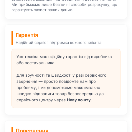
Ми приймаємо лише безпечні способи розрахунку, що
гарантують захист ваших даних.
Гарантія
Надійний сервіс і підтримка кожного клієнта.
Уся техніка має офіційну гарантію від виробника
або постачальника.
Для зручності та швидкості у разі сервісного
звернення — просто повідомте нам про
проблему, і ми допоможемо максимально
швидко відправити товар безпосередньо до
сервісного центру через
Нову пошту
.
Повернення