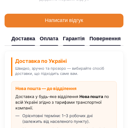
Написати відгук
Доставка
Оплата
Гарантія
Повернення
Доставка по Україні
Швидко, зручно та прозоро — вибирайте спосіб
доставки, що підходить саме вам.
Нова пошта — до відділення
Доставка у будь-яке відділення
Нова пошта
по
всій Україні згідно з тарифами транспортної
компанії.
Орієнтовні терміни: 1–3 робочих дні
(залежить від населеного пункту).