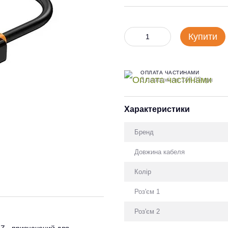
Купити
ОПЛАТА ЧАСТИНАМИ
3 платежі по 147.33 грн
Характеристики
Бренд
Довжина кабеля
Колір
Роз'єм 1
Роз'єм 2