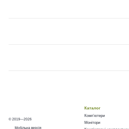
Каталог
Комп’ютери
© 2019—2026
Монітори
Мобільна версія