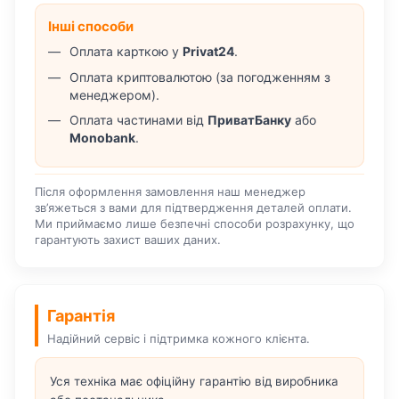
Інші способи
Оплата карткою у
Privat24
.
Оплата криптовалютою (за погодженням з
менеджером).
Оплата частинами від
ПриватБанку
або
Monobank
.
Після оформлення замовлення наш менеджер
зв’яжеться з вами для підтвердження деталей оплати.
Ми приймаємо лише безпечні способи розрахунку, що
гарантують захист ваших даних.
Гарантія
Надійний сервіс і підтримка кожного клієнта.
Уся техніка має офіційну гарантію від виробника