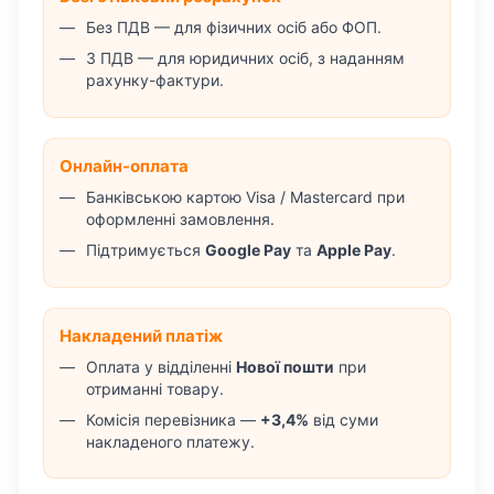
Без ПДВ — для фізичних осіб або ФОП.
З ПДВ — для юридичних осіб, з наданням
рахунку-фактури.
Онлайн-оплата
Банківською картою Visa / Mastercard при
оформленні замовлення.
Підтримується
Google Pay
та
Apple Pay
.
Накладений платіж
Оплата у відділенні
Нової пошти
при
отриманні товару.
Комісія перевізника —
+3,4%
від суми
накладеного платежу.