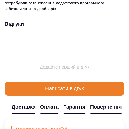
потребуючи встановлення додаткового програмного
забезпечення та драйверів.
Відгуки
Додайте перший відгук
Написати відгук
Доставка
Оплата
Гарантія
Повернення