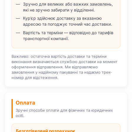
Зручно для великих або важких замовлень,
які не зручно забирати у відділенні.
Кур’єр здійснює доставку за вказаною
адресою та погоджує точний час доставки.
Вартість та терміни — відповідно до тарифів
транспортної компанії.
Важливо: остаточна вартість доставки та терміни
виконання визначаються службою доставки на момент
оформлення відправлення. Ми відправляємо
замовлення у надійному пакуванні та надаємо трек-
номер для відстеження.
Оплата
Зручні способи оплати для фізичних та юридичних
осіб.
Безготівковий розрахунок