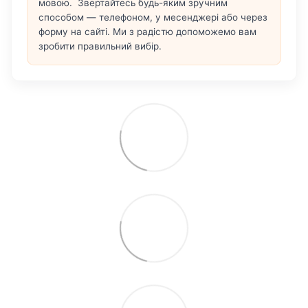
мовою. Звертайтесь будь-яким зручним
способом — телефоном, у месенджері або через
форму на сайті. Ми з радістю допоможемо вам
зробити правильний вибір.