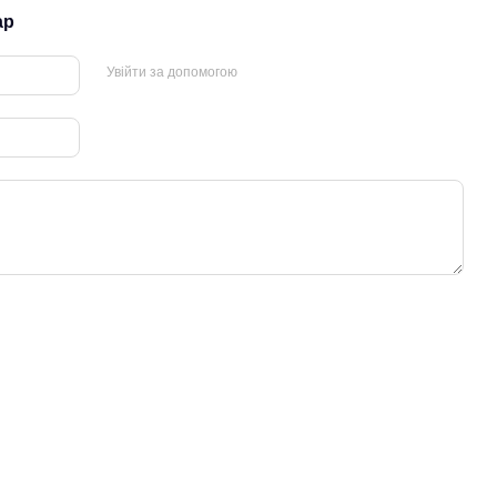
ар
Увійти за допомогою