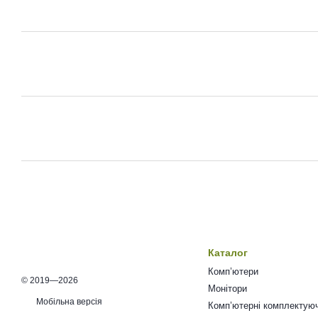
Каталог
Комп’ютери
© 2019—2026
Монітори
Мобільна версія
Комп’ютерні комплектуюч