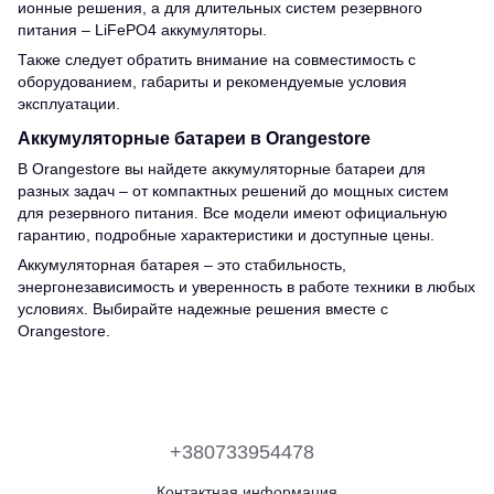
ионные решения, а для длительных систем резервного
питания – LiFePO4 аккумуляторы.
Также следует обратить внимание на совместимость с
оборудованием, габариты и рекомендуемые условия
эксплуатации.
Аккумуляторные батареи в Orangestore
В Orangestore вы найдете аккумуляторные батареи для
разных задач – от компактных решений до мощных систем
для резервного питания. Все модели имеют официальную
гарантию, подробные характеристики и доступные цены.
Аккумуляторная батарея – это стабильность,
энергонезависимость и уверенность в работе техники в любых
условиях. Выбирайте надежные решения вместе с
Orangestore.
+380733954478
Контактная информация