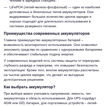
технике и зарядных станциях.
LiFePO4 (литий-железо-фосфатный) — один из наиболее
долговечных и безопасных типов аккумуляторов. Они
выдерживают большое количество циклов зарядки и
хорошо подходят для длительного использования в
системах резервного питания.
Преимущества современных аккумуляторов
Главное преимущество аккумуляторных батарей –
возможность многократного использования. Они позволяют
экономить средства по сравнению с одноразовыми батареями
и обеспечивают стабильную подачу энергии.
У современных моделей есть системы защиты от перегрузки,
глубокого разряда и перегрева, что повышает безопасность
эксплуатации. Кроме того, многие аккумуляторы рассчитаны
на тысячи циклов зарядки, что делает их выгодным
долгосрочным решением.
Как выбрать аккумулятор?
При выборе важно учитывать напряжение, емкость, тип
аккумулятора и область использования. Для UPS подойдут
AGM или GEL батареи, для портативных устройств – литий-