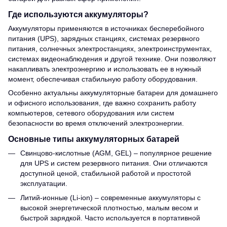
Где используются аккумуляторы?
Аккумуляторы применяются в источниках бесперебойного
питания (UPS), зарядных станциях, системах резервного
питания, солнечных электростанциях, электроинструментах,
системах видеонаблюдения и другой технике. Они позволяют
накапливать электроэнергию и использовать ее в нужный
момент, обеспечивая стабильную работу оборудования.
Особенно актуальны аккумуляторные батареи для домашнего
и офисного использования, где важно сохранить работу
компьютеров, сетевого оборудования или систем
безопасности во время отключений электроэнергии.
Основные типы аккумуляторных батарей
Свинцово-кислотные (AGM, GEL) – популярное решение
для UPS и систем резервного питания. Они отличаются
доступной ценой, стабильной работой и простотой
эксплуатации.
Литий-ионные (Li-ion) – современные аккумуляторы с
высокой энергетической плотностью, малым весом и
быстрой зарядкой. Часто используется в портативной