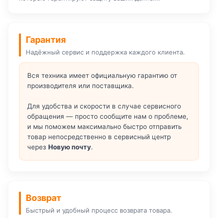
Гарантия
Надёжный сервис и поддержка каждого клиента.
Вся техника имеет официальную гарантию от
производителя или поставщика.
Для удобства и скорости в случае сервисного
обращения — просто сообщите нам о проблеме,
и мы поможем максимально быстро отправить
товар непосредственно в сервисный центр
через
Новую почту
.
Возврат
Быстрый и удобный процесс возврата товара.