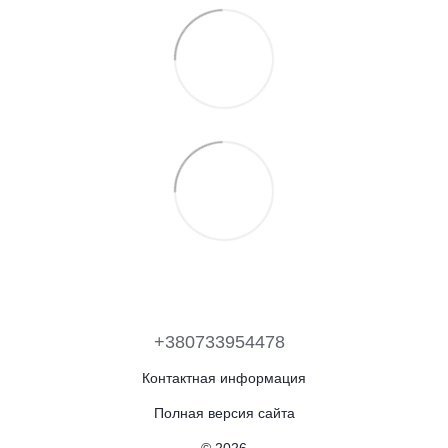
+380733954478
Контактная информация
Полная версия сайта
© 2026