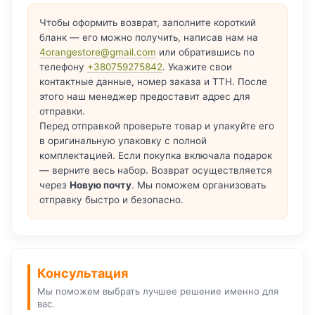
Чтобы оформить возврат, заполните короткий
бланк — его можно получить, написав нам на
4orangestore@gmail.com
или обратившись по
телефону
+380759275842
. Укажите свои
контактные данные, номер заказа и ТТН. После
этого наш менеджер предоставит адрес для
отправки.
Перед отправкой проверьте товар и упакуйте его
в оригинальную упаковку с полной
комплектацией. Если покупка включала подарок
— верните весь набор. Возврат осуществляется
через
Новую почту
. Мы поможем организовать
отправку быстро и безопасно.
Консультация
Мы поможем выбрать лучшее решение именно для
вас.