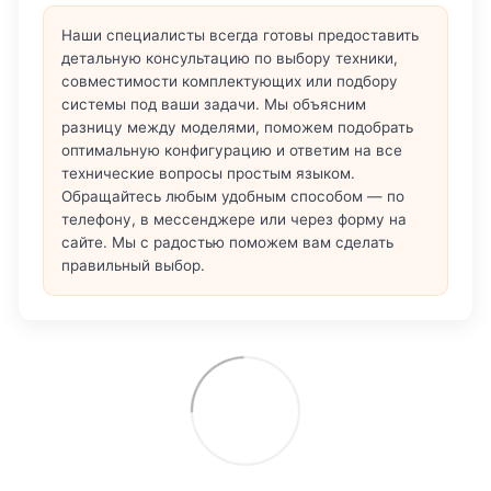
Наши специалисты всегда готовы предоставить
детальную консультацию по выбору техники,
совместимости комплектующих или подбору
системы под ваши задачи. Мы объясним
разницу между моделями, поможем подобрать
оптимальную конфигурацию и ответим на все
технические вопросы простым языком.
Обращайтесь любым удобным способом — по
телефону, в мессенджере или через форму на
сайте. Мы с радостью поможем вам сделать
правильный выбор.