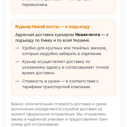
перевозчика.
Курьер Новой почты — к подъезду
Адресная доставка курьером
Новая почта
— к
подъезду по Киеву и по всей Украине.
Удобно для крупных или тяжёлых заказов,
которые неудобно забирать в отделении.
Курьер осуществляет доставку по
указанному адресу и согласовывает точное
время доставки.
Стоимость и сроки — в соответствии с
тарифами транспортной компании.
Важно: окончательная стоимость доставки и сроки
выполнения определяются службой доставки на
момент оформления отправления. Мы отправляем
заказы в надёжной упаковке и предоставляем трек-
номер для отслеживания.