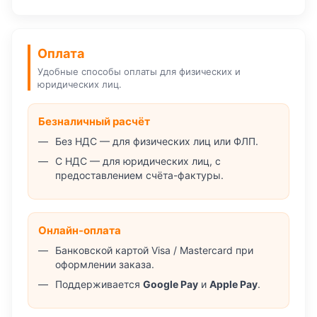
Оплата
Удобные способы оплаты для физических и
юридических лиц.
Безналичный расчёт
Без НДС — для физических лиц или ФЛП.
С НДС — для юридических лиц, с
предоставлением счёта-фактуры.
Онлайн-оплата
Банковской картой Visa / Mastercard при
оформлении заказа.
Поддерживается
Google Pay
и
Apple Pay
.