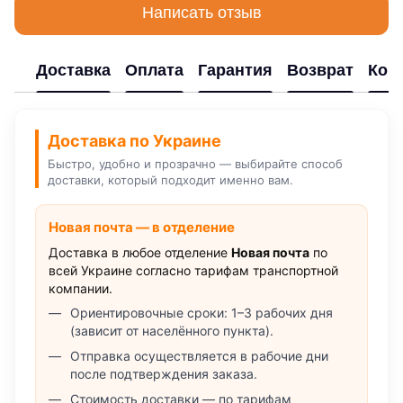
Написать отзыв
Доставка
Оплата
Гарантия
Возврат
Кон
Доставка по Украине
Быстро, удобно и прозрачно — выбирайте способ
доставки, который подходит именно вам.
Новая почта — в отделение
Доставка в любое отделение
Новая почта
по
всей Украине согласно тарифам транспортной
компании.
Ориентировочные сроки: 1–3 рабочих дня
(зависит от населённого пункта).
Отправка осуществляется в рабочие дни
после подтверждения заказа.
Стоимость доставки — по тарифам