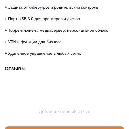
+ Защита от киберугроз и родительский контроль
+ Порт USB 3.0 для принтеров и дисков
+ Торрент-клиент, медиасервер, персональное облако
+ VPN и функции для бизнеса
+ Удаленное управление в любых сетях
Отзывы
Добавьте первый отзыв