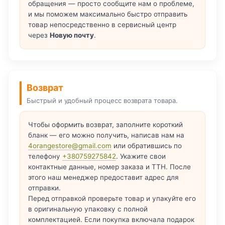
обращения — просто сообщите нам о проблеме,
и мы поможем максимально быстро отправить
товар непосредственно в сервисный центр
через
Новую почту
.
Возврат
Быстрый и удобный процесс возврата товара.
Чтобы оформить возврат, заполните короткий
бланк — его можно получить, написав нам на
4orangestore@gmail.com
или обратившись по
телефону
+380759275842
. Укажите свои
контактные данные, номер заказа и ТТН. После
этого наш менеджер предоставит адрес для
отправки.
Перед отправкой проверьте товар и упакуйте его
в оригинальную упаковку с полной
комплектацией. Если покупка включала подарок