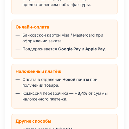
предоставлением счёта-фактуры.
Онлайн-оплата
Банковской картой Visa / Mastercard при
оформлении заказа.
Поддерживается
Google Pay
и
Apple Pay
.
Наложенный платёж
Оплата в отделении
Новой почты
при
получении товара.
Комиссия перевозчика —
+3,4%
от суммы
наложенного платежа.
Другие способы