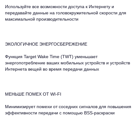
Используйте все возможности доступа к Интернету и
передавайте данные на головокружительной скорости для
максимальной производительности
ЭКОЛОГИЧНОЕ ЭНЕРГОСБЕРЕЖЕНИЕ
Функция Target Wake Time (TWT) уменьшает
энергопотребление ваших мобильных устройств и устройств
Интернета вещей во время передачи данных
МЕНЬШЕ ПОМЕХ ОТ WI-FI
Минимизирует помехи от соседних сигналов для повышения
эффективности передачи с помощью BSS-раскраски