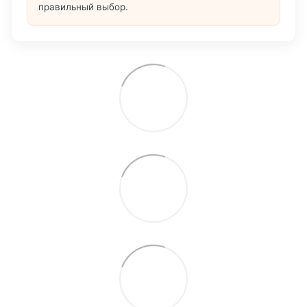
правильный выбор.