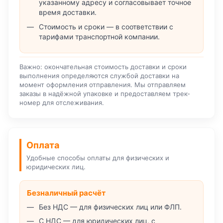
указанному адресу и согласовывает точное
время доставки.
Стоимость и сроки — в соответствии с
тарифами транспортной компании.
Важно: окончательная стоимость доставки и сроки
выполнения определяются службой доставки на
момент оформления отправления. Мы отправляем
заказы в надёжной упаковке и предоставляем трек-
номер для отслеживания.
Оплата
Удобные способы оплаты для физических и
юридических лиц.
Безналичный расчёт
Без НДС — для физических лиц или ФЛП.
С НДС — для юридических лиц, с