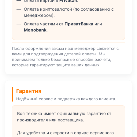
Оплата картой в
Privat24
.
Оплата криптовалютой (по согласованию с
менеджером).
Оплата частями от
ПриватБанка
или
Monobank
.
После оформления заказа наш менеджер свяжется с
вами для подтверждения деталей оплаты. Мы
принимаем только безопасные способы расчёта,
которые гарантируют защиту ваших данных.
Гарантия
Надёжный сервис и поддержка каждого клиента.
Вся техника имеет официальную гарантию от
производителя или поставщика.
Для удобства и скорости в случае сервисного