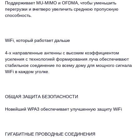
Поддерживает MU-MIMO и OFDMA, чтобы уменьшить
перегрузки и вчетверо увеличить среднюю пропускную
способность.
WiFi, который работает дальше
4-х направленные антенны с высоким коэффициентом
усиления с технологией формирования луча обеспечивают
стабильное соединение по всему дому для мощного сигнала
WiFi в каждом уголке.
ОБЩАЯ ЗАЩИТА БЕЗОПАСНОСТИ
Новейший WPA3 обеспечивает улучшенную защиту WiFi
ГИГАБИТНЫЕ ПРОВОДНЫЕ СОЕДИНЕНИЯ