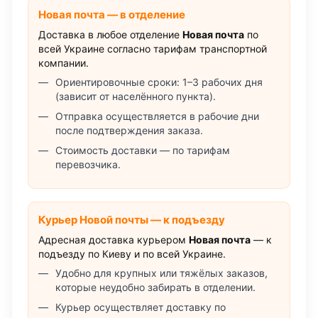
Новая почта — в отделение
Доставка в любое отделение
Новая почта
по
всей Украине согласно тарифам транспортной
компании.
Ориентировочные сроки: 1–3 рабочих дня
(зависит от населённого пункта).
Отправка осуществляется в рабочие дни
после подтверждения заказа.
Стоимость доставки — по тарифам
перевозчика.
Курьер Новой почты — к подъезду
Адресная доставка курьером
Новая почта
— к
подъезду по Киеву и по всей Украине.
Удобно для крупных или тяжёлых заказов,
которые неудобно забирать в отделении.
Курьер осуществляет доставку по