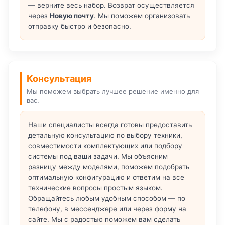
— верните весь набор. Возврат осуществляется
через
Новую почту
. Мы поможем организовать
отправку быстро и безопасно.
Консультация
Мы поможем выбрать лучшее решение именно для
вас.
Наши специалисты всегда готовы предоставить
детальную консультацию по выбору техники,
совместимости комплектующих или подбору
системы под ваши задачи. Мы объясним
разницу между моделями, поможем подобрать
оптимальную конфигурацию и ответим на все
технические вопросы простым языком.
Обращайтесь любым удобным способом — по
телефону, в мессенджере или через форму на
сайте. Мы с радостью поможем вам сделать