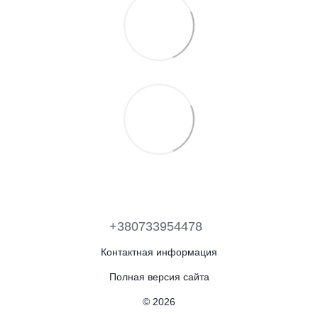
+380733954478
Контактная информация
Полная версия сайта
© 2026