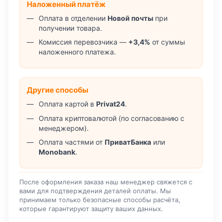
Наложенный платёж
Оплата в отделении
Новой почты
при
получении товара.
Комиссия перевозчика —
+3,4%
от суммы
наложенного платежа.
Другие способы
Оплата картой в
Privat24
.
Оплата криптовалютой (по согласованию с
менеджером).
Оплата частями от
ПриватБанка
или
Monobank
.
После оформления заказа наш менеджер свяжется с
вами для подтверждения деталей оплаты. Мы
принимаем только безопасные способы расчёта,
которые гарантируют защиту ваших данных.