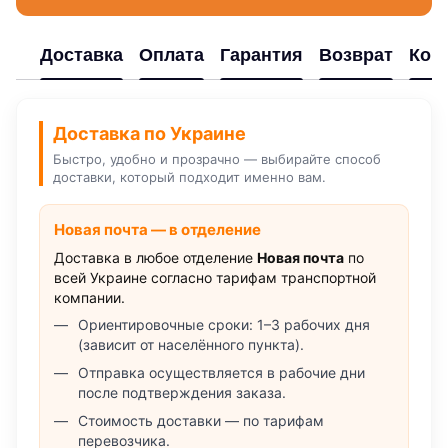
Доставка
Оплата
Гарантия
Возврат
Кон
Доставка по Украине
Быстро, удобно и прозрачно — выбирайте способ
доставки, который подходит именно вам.
Новая почта — в отделение
Доставка в любое отделение
Новая почта
по
всей Украине согласно тарифам транспортной
компании.
Ориентировочные сроки: 1–3 рабочих дня
(зависит от населённого пункта).
Отправка осуществляется в рабочие дни
после подтверждения заказа.
Стоимость доставки — по тарифам
перевозчика.