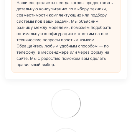
Наши специалисты всегда готовы предоставить
детальную консультацию по выбору техники,
совместимости комплектующих или подбору
системы под ваши задачи. Мы объясним
разницу между моделями, поможем подобрать
оптимальную конфигурацию и ответим на все
технические вопросы простым языком.
Обращайтесь любым удобным способом — по
телефону, в мессенджере или через форму на
сайте. Мы с радостью поможем вам сделать
правильный выбор.