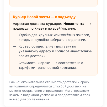
Курьер Новой почты — к подъезду
Адресная доставка курьером
Новая почта
— к
подъезду по Киеву и по всей Украине.
Удобно для крупных или тяжёлых заказов,
которые неудобно забирать в отделении.
Курьер осуществляет доставку по
указанному адресу и согласовывает точное
время доставки.
Стоимость и сроки — в соответствии с
тарифами транспортной компании.
Важно: окончательная стоимость доставки и сроки
выполнения определяются службой доставки на
момент оформления отправления. Мы отправляем
заказы в надёжной упаковке и предоставляем трек-
номер для отслеживания.