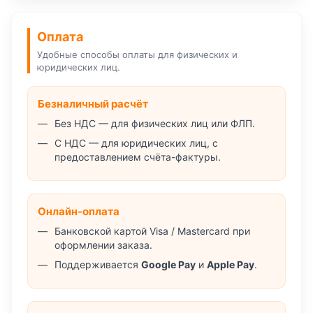
Оплата
Удобные способы оплаты для физических и
юридических лиц.
Безналичный расчёт
Без НДС — для физических лиц или ФЛП.
С НДС — для юридических лиц, с
предоставлением счёта-фактуры.
Онлайн-оплата
Банковской картой Visa / Mastercard при
оформлении заказа.
Поддерживается
Google Pay
и
Apple Pay
.