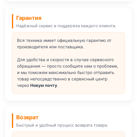
Гарантия
Надёжный сервис и поддержка каждого клиента.
Вся техника имеет официальную гарантию от
производителя или поставщика.
Для удобства и скорости в случае сервисного
обращения — просто сообщите нам о проблеме,
и мы поможем максимально быстро отправить
товар непосредственно в сервисный центр
через
Новую почту
.
Возврат
Быстрый и удобный процесс возврата товара.