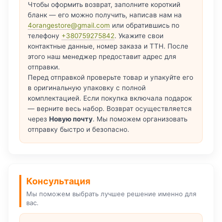
Чтобы оформить возврат, заполните короткий
бланк — его можно получить, написав нам на
4orangestore@gmail.com
или обратившись по
телефону
+380759275842
. Укажите свои
контактные данные, номер заказа и ТТН. После
этого наш менеджер предоставит адрес для
отправки.
Перед отправкой проверьте товар и упакуйте его
в оригинальную упаковку с полной
комплектацией. Если покупка включала подарок
— верните весь набор. Возврат осуществляется
через
Новую почту
. Мы поможем организовать
отправку быстро и безопасно.
Консультация
Мы поможем выбрать лучшее решение именно для
вас.