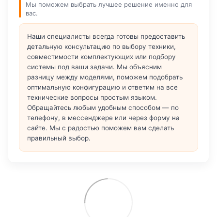
Мы поможем выбрать лучшее решение именно для
вас.
Наши специалисты всегда готовы предоставить
детальную консультацию по выбору техники,
совместимости комплектующих или подбору
системы под ваши задачи. Мы объясним
разницу между моделями, поможем подобрать
оптимальную конфигурацию и ответим на все
технические вопросы простым языком.
Обращайтесь любым удобным способом — по
телефону, в мессенджере или через форму на
сайте. Мы с радостью поможем вам сделать
правильный выбор.