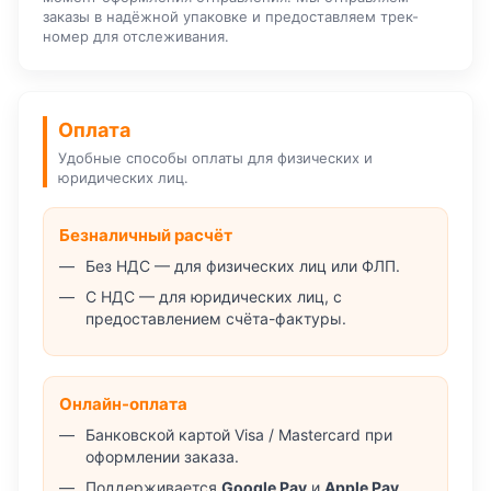
заказы в надёжной упаковке и предоставляем трек-
номер для отслеживания.
Оплата
Удобные способы оплаты для физических и
юридических лиц.
Безналичный расчёт
Без НДС — для физических лиц или ФЛП.
С НДС — для юридических лиц, с
предоставлением счёта-фактуры.
Онлайн-оплата
Банковской картой Visa / Mastercard при
оформлении заказа.
Поддерживается
Google Pay
и
Apple Pay
.