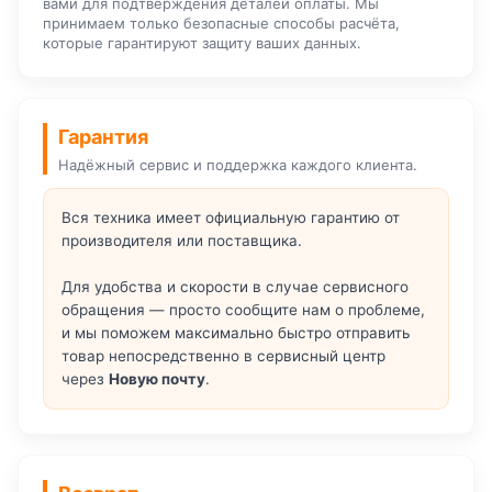
вами для подтверждения деталей оплаты. Мы
принимаем только безопасные способы расчёта,
которые гарантируют защиту ваших данных.
Гарантия
Надёжный сервис и поддержка каждого клиента.
Вся техника имеет официальную гарантию от
производителя или поставщика.
Для удобства и скорости в случае сервисного
обращения — просто сообщите нам о проблеме,
и мы поможем максимально быстро отправить
товар непосредственно в сервисный центр
через
Новую почту
.