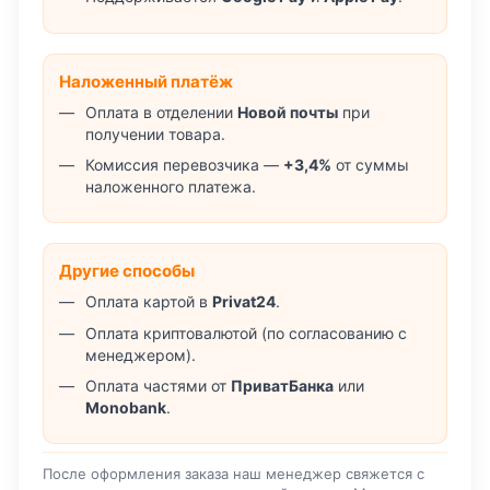
Наложенный платёж
Оплата в отделении
Новой почты
при
получении товара.
Комиссия перевозчика —
+3,4%
от суммы
наложенного платежа.
Другие способы
Оплата картой в
Privat24
.
Оплата криптовалютой (по согласованию с
менеджером).
Оплата частями от
ПриватБанка
или
Monobank
.
После оформления заказа наш менеджер свяжется с