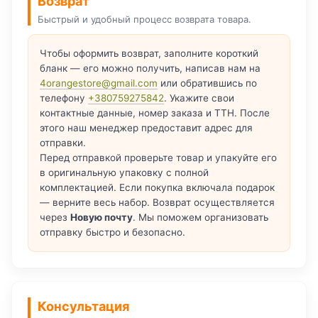
Возврат
Быстрый и удобный процесс возврата товара.
Чтобы оформить возврат, заполните короткий
бланк — его можно получить, написав нам на
4orangestore@gmail.com
или обратившись по
телефону
+380759275842
. Укажите свои
контактные данные, номер заказа и ТТН. После
этого наш менеджер предоставит адрес для
отправки.
Перед отправкой проверьте товар и упакуйте его
в оригинальную упаковку с полной
комплектацией. Если покупка включала подарок
— верните весь набор. Возврат осуществляется
через
Новую почту
. Мы поможем организовать
отправку быстро и безопасно.
Консультация