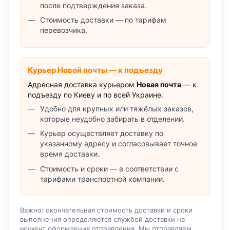
после подтверждения заказа.
Стоимость доставки — по тарифам
перевозчика.
Курьер Новой почты — к подъезду
Адресная доставка курьером
Новая почта
— к
подъезду по Киеву и по всей Украине.
Удобно для крупных или тяжёлых заказов,
которые неудобно забирать в отделении.
Курьер осуществляет доставку по
указанному адресу и согласовывает точное
время доставки.
Стоимость и сроки — в соответствии с
тарифами транспортной компании.
Важно: окончательная стоимость доставки и сроки
выполнения определяются службой доставки на
момент оформления отправления. Мы отправляем