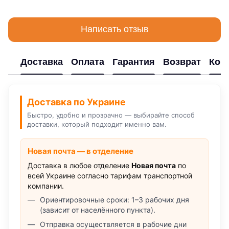
Написать отзыв
Доставка
Оплата
Гарантия
Возврат
Кон
Доставка по Украине
Быстро, удобно и прозрачно — выбирайте способ
доставки, который подходит именно вам.
Новая почта — в отделение
Доставка в любое отделение
Новая почта
по
всей Украине согласно тарифам транспортной
компании.
Ориентировочные сроки: 1–3 рабочих дня
(зависит от населённого пункта).
Отправка осуществляется в рабочие дни