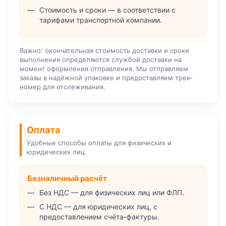
Стоимость и сроки — в соответствии с
тарифами транспортной компании.
Важно: окончательная стоимость доставки и сроки
выполнения определяются службой доставки на
момент оформления отправления. Мы отправляем
заказы в надёжной упаковке и предоставляем трек-
номер для отслеживания.
Оплата
Удобные способы оплаты для физических и
юридических лиц.
Безналичный расчёт
Без НДС — для физических лиц или ФЛП.
С НДС — для юридических лиц, с
предоставлением счёта-фактуры.