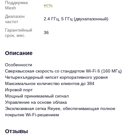
Поддержка
есть
Mesh
Диапазон
2.4 ГГц, 5 ГГц (двухапазонный)
частот
Гарантийный
36
срок, мес.
Описание
Особенности
Сверхвысокая скорость со стандартом Wi-Fi 6 (160 МГц)
Четырехъядерный чипсет корпоративного уровня
Максимальное количество клиентов до 384
Игровой порт
Мощный принимаемый сигнал
Управление на основе облака
Эксклюзивная сетка Reyee, обеспечивающая полное
покрытие Wi-Fi-решением
Отзывы