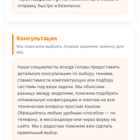
отправку быстро и безопасно.
Консультация
Мы поможем выбрать лучшее решение именно для
вас.
Наши специалисты всегда готовы предоставить
детальную консультацию по выбору техники,
совместимости комплектующих или подбору
системы под ваши задачи. Мы объясним
разницу между моделями, поможем подобрать
оптимальную конфигурацию и ответим на все
технические вопросы простым языком.
Обращайтесь любым удобным способом — по
телефону, в мессенджере или через форму на
сайте. Мы с радостью поможем вам сделать
правильный выбор.