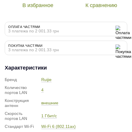
В избранное
К сравнению
ОПЛАТА ЧАСТЯМИ
3 платежа по 2 001.33 грн
ПОКУПКА ЧАСТЯМИ
3 платежа по 2 001.33 грн
Характеристики
Бренд
Ruijie
Количество
4
портов LAN
Конструкция
внешние
антенн
Скорость
1 Гбит/с
портов LAN
Стандарт Wi-Fi
Wi-Fi 6 (802.11ax)