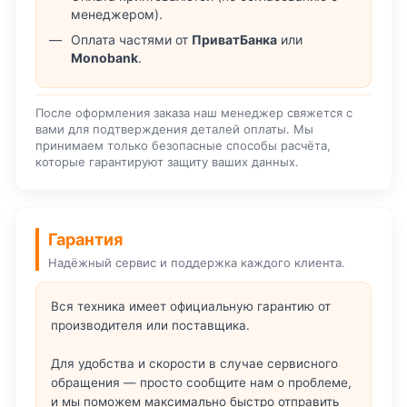
менеджером).
Оплата частями от
ПриватБанка
или
Monobank
.
После оформления заказа наш менеджер свяжется с
вами для подтверждения деталей оплаты. Мы
принимаем только безопасные способы расчёта,
которые гарантируют защиту ваших данных.
Гарантия
Надёжный сервис и поддержка каждого клиента.
Вся техника имеет официальную гарантию от
производителя или поставщика.
Для удобства и скорости в случае сервисного
обращения — просто сообщите нам о проблеме,
и мы поможем максимально быстро отправить