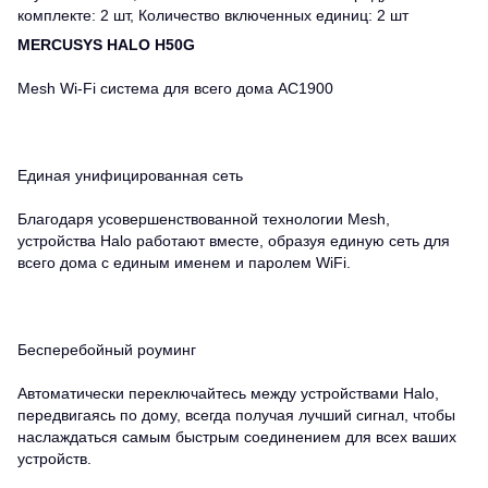
комплекте: 2 шт, Количество включенных единиц: 2 шт
MERCUSYS HALO H50G
Mesh Wi-Fi система для всего дома AC1900
Единая унифицированная сеть
Благодаря усовершенствованной технологии Mesh,
устройства Halo работают вместе, образуя единую сеть для
всего дома с единым именем и паролем WiFi.
Бесперебойный роуминг
Автоматически переключайтесь между устройствами Halo,
передвигаясь по дому, всегда получая лучший сигнал, чтобы
наслаждаться самым быстрым соединением для всех ваших
устройств.