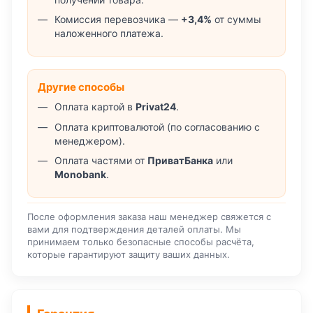
Комиссия перевозчика —
+3,4%
от суммы
наложенного платежа.
Другие способы
Оплата картой в
Privat24
.
Оплата криптовалютой (по согласованию с
менеджером).
Оплата частями от
ПриватБанка
или
Monobank
.
После оформления заказа наш менеджер свяжется с
вами для подтверждения деталей оплаты. Мы
принимаем только безопасные способы расчёта,
которые гарантируют защиту ваших данных.