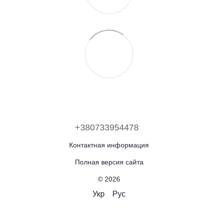
+380733954478
Контактная информация
Полная версия сайта
© 2026
Укр
Рус