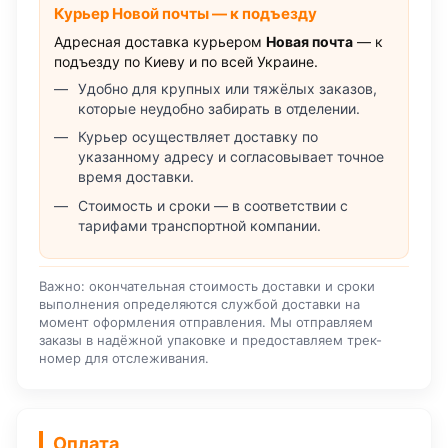
Курьер Новой почты — к подъезду
Адресная доставка курьером
Новая почта
— к
подъезду по Киеву и по всей Украине.
Удобно для крупных или тяжёлых заказов,
которые неудобно забирать в отделении.
Курьер осуществляет доставку по
указанному адресу и согласовывает точное
время доставки.
Стоимость и сроки — в соответствии с
тарифами транспортной компании.
Важно: окончательная стоимость доставки и сроки
выполнения определяются службой доставки на
момент оформления отправления. Мы отправляем
заказы в надёжной упаковке и предоставляем трек-
номер для отслеживания.
Оплата