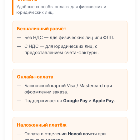
Удобные способы оплаты для физических и
юридических лиц.
Безналичный расчёт
Без НДС — для физических лиц или ФЛП.
С НДС — для юридических лиц, с
предоставлением счёта-фактуры.
Онлайн-оплата
Банковской картой Visa / Mastercard при
оформлении заказа.
Поддерживается
Google Pay
и
Apple Pay
.
Наложенный платёж
Оплата в отделении
Новой почты
при
получении товара.