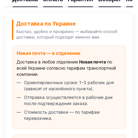
Доставка по Украине
Быстро, удобно и прозрачно — выбирайте способ
доставки, который подходит именно вам.
Новая почта — в отделение
Доставка в любое отделение
Новая почта
по
всей Украине согласно тарифам транспортной
компании.
Ориентировочные сроки: 1–3 рабочих дня
(зависит от населённого пункта).
Отправка осуществляется в рабочие дни
после подтверждения заказа.
Стоимость доставки — по тарифам
перевозчика.