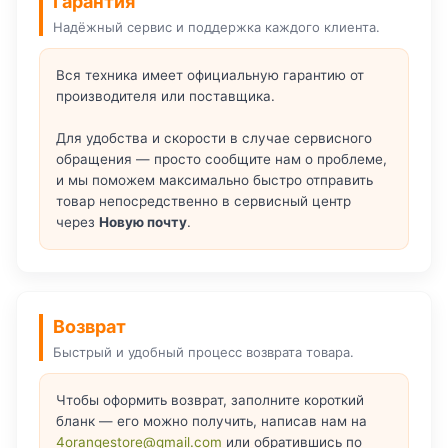
Гарантия
Надёжный сервис и поддержка каждого клиента.
Вся техника имеет официальную гарантию от
производителя или поставщика.
Для удобства и скорости в случае сервисного
обращения — просто сообщите нам о проблеме,
и мы поможем максимально быстро отправить
товар непосредственно в сервисный центр
через
Новую почту
.
Возврат
Быстрый и удобный процесс возврата товара.
Чтобы оформить возврат, заполните короткий
бланк — его можно получить, написав нам на
4orangestore@gmail.com
или обратившись по