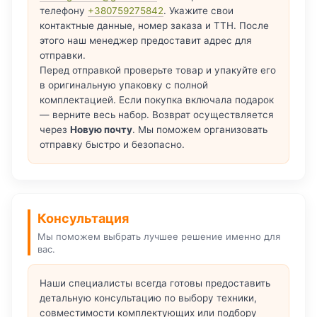
телефону
+380759275842
. Укажите свои
контактные данные, номер заказа и ТТН. После
этого наш менеджер предоставит адрес для
отправки.
Перед отправкой проверьте товар и упакуйте его
в оригинальную упаковку с полной
комплектацией. Если покупка включала подарок
— верните весь набор. Возврат осуществляется
через
Новую почту
. Мы поможем организовать
отправку быстро и безопасно.
Консультация
Мы поможем выбрать лучшее решение именно для
вас.
Наши специалисты всегда готовы предоставить
детальную консультацию по выбору техники,
совместимости комплектующих или подбору