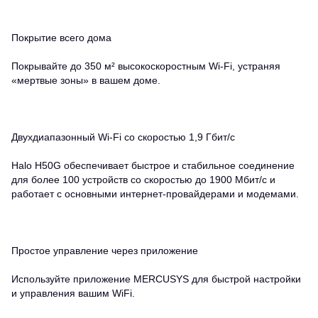
Покрытие всего дома
Покрывайте до 350 м² высокоскоростным Wi-Fi, устраняя
«мертвые зоны» в вашем доме.
Двухдиапазонный Wi-Fi со скоростью 1,9 Гбит/с
Halo H50G обеспечивает быстрое и стабильное соединение
для более 100 устройств со скоростью до 1900 Мбит/с и
работает с основными интернет-провайдерами и модемами.
Простое управление через приложение
Используйте приложение MERCUSYS для быстрой настройки
и управления вашим WiFi.