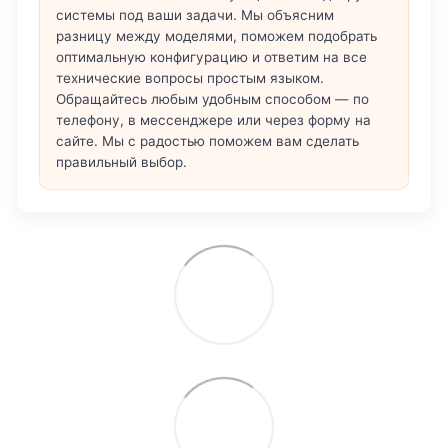
системы под ваши задачи. Мы объясним
разницу между моделями, поможем подобрать
оптимальную конфигурацию и ответим на все
технические вопросы простым языком.
Обращайтесь любым удобным способом — по
телефону, в мессенджере или через форму на
сайте. Мы с радостью поможем вам сделать
правильный выбор.