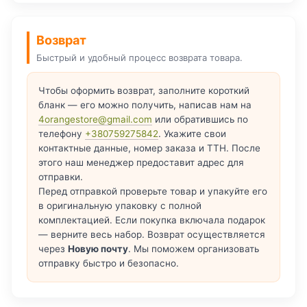
Возврат
Быстрый и удобный процесс возврата товара.
Чтобы оформить возврат, заполните короткий
бланк — его можно получить, написав нам на
4orangestore@gmail.com
или обратившись по
телефону
+380759275842
. Укажите свои
контактные данные, номер заказа и ТТН. После
этого наш менеджер предоставит адрес для
отправки.
Перед отправкой проверьте товар и упакуйте его
в оригинальную упаковку с полной
комплектацией. Если покупка включала подарок
— верните весь набор. Возврат осуществляется
через
Новую почту
. Мы поможем организовать
отправку быстро и безопасно.