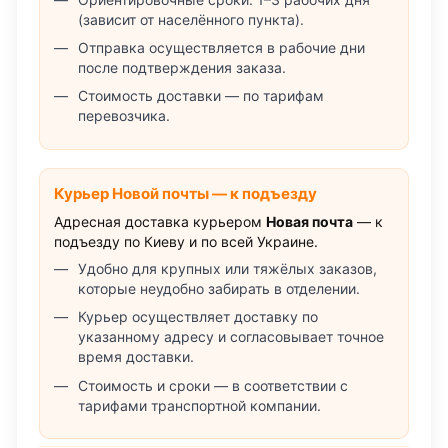
(зависит от населённого пункта).
Отправка осуществляется в рабочие дни
после подтверждения заказа.
Стоимость доставки — по тарифам
перевозчика.
Курьер Новой почты — к подъезду
Адресная доставка курьером
Новая почта
— к
подъезду по Киеву и по всей Украине.
Удобно для крупных или тяжёлых заказов,
которые неудобно забирать в отделении.
Курьер осуществляет доставку по
указанному адресу и согласовывает точное
время доставки.
Стоимость и сроки — в соответствии с
тарифами транспортной компании.