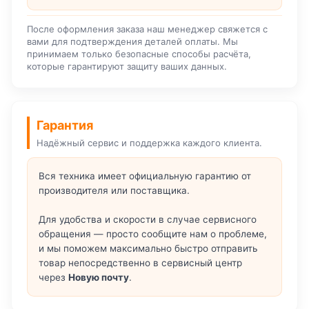
После оформления заказа наш менеджер свяжется с
вами для подтверждения деталей оплаты. Мы
принимаем только безопасные способы расчёта,
которые гарантируют защиту ваших данных.
Гарантия
Надёжный сервис и поддержка каждого клиента.
Вся техника имеет официальную гарантию от
производителя или поставщика.
Для удобства и скорости в случае сервисного
обращения — просто сообщите нам о проблеме,
и мы поможем максимально быстро отправить
товар непосредственно в сервисный центр
через
Новую почту
.