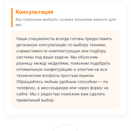
Консультация
Мы поможем выбрать лучшее решение именно для
вас.
Наши специалисты всегда готовы предоставить
детальную консультацию по выбору техники,
совместимости комплектующих или подбору
системы под ваши задачи. Мы объясним
разницу между моделями, поможем подобрать
оптимальную конфигурацию и ответим на все
технические вопросы простым языком.
Обращайтесь любым удобным способом — по
телефону, в мессенджере или через форму на
сайте. Мы с радостью поможем вам сделать
правильный выбор.