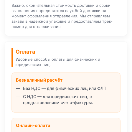
Важно: окончательная стоимость доставки и сроки
выполнения определяются службой доставки на
момент оформления отправления. Мы отправляем
заказы в надёжной упаковке и предоставляем трек-
номер для отслеживания.
Оплата
Удобные способы оплаты для физических и
юридических лиц.
Безналичный расчёт
Без НДС — для физических лиц или ФЛП.
С НДС — для юридических лиц, с
предоставлением счёта-фактуры.
Онлайн-оплата