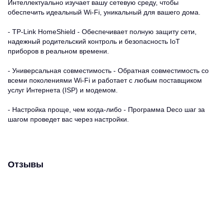
Интеллектуально изучает вашу сетевую среду, чтобы
обеспечить идеальный Wi-Fi, уникальный для вашего дома.
- TP-Link HomeShield - Обеспечивает полную защиту сети,
надежный родительский контроль и безопасность IoT
приборов в реальном времени.
- Универсальная совместимость - Обратная совместимость со
всеми поколениями Wi-Fi и работает с любым поставщиком
услуг Интернета (ISP) и модемом.
- Настройка проще, чем когда-либо - Программа Deco шаг за
шагом проведет вас через настройки.
Отзывы