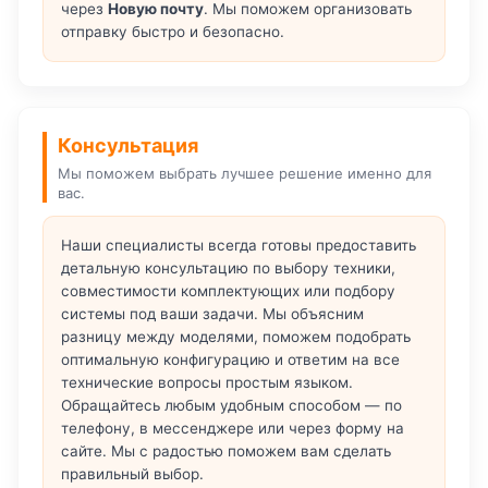
через
Новую почту
. Мы поможем организовать
отправку быстро и безопасно.
Консультация
Мы поможем выбрать лучшее решение именно для
вас.
Наши специалисты всегда готовы предоставить
детальную консультацию по выбору техники,
совместимости комплектующих или подбору
системы под ваши задачи. Мы объясним
разницу между моделями, поможем подобрать
оптимальную конфигурацию и ответим на все
технические вопросы простым языком.
Обращайтесь любым удобным способом — по
телефону, в мессенджере или через форму на
сайте. Мы с радостью поможем вам сделать
правильный выбор.