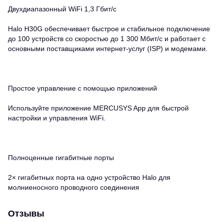
Двухдиапазонный WiFi 1,3 Гбит/с
Halo H30G обеспечивает быстрое и стабильное подключение
до 100 устройств со скоростью до 1 300 Мбит/с и работает с
основными поставщиками интернет-услуг (ISP) и модемами.
Простое управление с помощью приложений
Используйте приложение MERCUSYS App для быстрой
настройки и управления WiFi.
Полноценные гигабитные порты
2× гигабитных порта на одно устройство Halo для
молниеносного проводного соединения
Отзывы