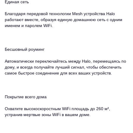
Единая сеть
Благодаря передовой технологии Mesh устройства Halo
работают вместе, образуя единую домашнюю сеть с одним
именем и паролем WiFi.
Бесшовный роуминг
Автоматически переключайтесь между Halo, перемещаясь по
дому, и всегда получайте лучший сигнал, чтобы обеспечить
самое быстрое соединение для всех ваших устройств.
Покрытие всего дома
Охватите высокоскоростным WiFi площадь до 260 м²,
устранив мертвые зоны WiFi в вашем доме.