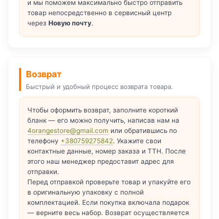
и мы поможем максимально быстро отправить
товар непосредственно в сервисный центр
через
Новую почту
.
Возврат
Быстрый и удобный процесс возврата товара.
Чтобы оформить возврат, заполните короткий
бланк — его можно получить, написав нам на
4orangestore@gmail.com
или обратившись по
телефону
+380759275842
. Укажите свои
контактные данные, номер заказа и ТТН. После
этого наш менеджер предоставит адрес для
отправки.
Перед отправкой проверьте товар и упакуйте его
в оригинальную упаковку с полной
комплектацией. Если покупка включала подарок
— верните весь набор. Возврат осуществляется