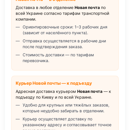
Доставка в любое отделение
Новая почта
по
всей Украине согласно тарифам транспортной
компании.
Ориентировочные сроки: 1–3 рабочих дня
(зависит от населённого пункта).
Отправка осуществляется в рабочие дни
после подтверждения заказа.
Стоимость доставки — по тарифам
перевозчика.
Курьер Новой почты — к подъезду
Адресная доставка курьером
Новая почта
— к
подъезду по Киеву и по всей Украине.
Удобно для крупных или тяжёлых заказов,
которые неудобно забирать в отделении.
Курьер осуществляет доставку по
указанному адресу и согласовывает точное