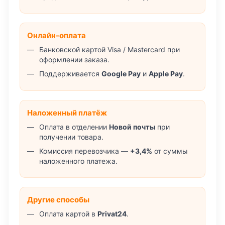
Онлайн-оплата
Банковской картой Visa / Mastercard при
оформлении заказа.
Поддерживается
Google Pay
и
Apple Pay
.
Наложенный платёж
Оплата в отделении
Новой почты
при
получении товара.
Комиссия перевозчика —
+3,4%
от суммы
наложенного платежа.
Другие способы
Оплата картой в
Privat24
.