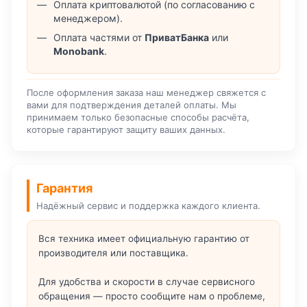
Оплата криптовалютой (по согласованию с
менеджером).
Оплата частями от
ПриватБанка
или
Monobank
.
После оформления заказа наш менеджер свяжется с
вами для подтверждения деталей оплаты. Мы
принимаем только безопасные способы расчёта,
которые гарантируют защиту ваших данных.
Гарантия
Надёжный сервис и поддержка каждого клиента.
Вся техника имеет официальную гарантию от
производителя или поставщика.
Для удобства и скорости в случае сервисного
обращения — просто сообщите нам о проблеме,