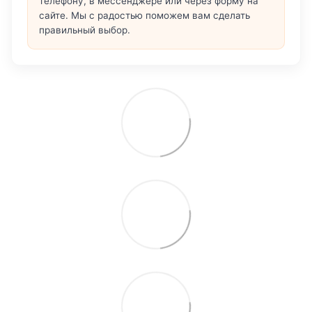
телефону, в мессенджере или через форму на
сайте. Мы с радостью поможем вам сделать
правильный выбор.