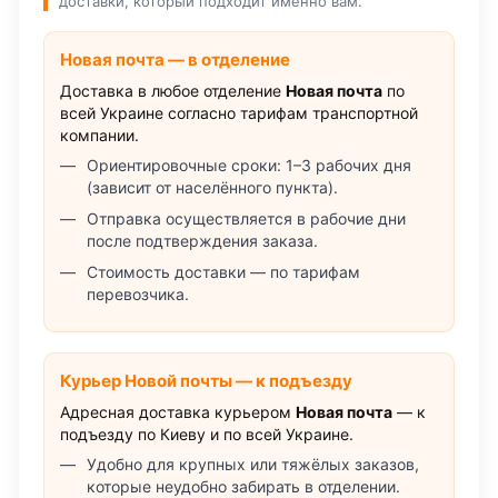
доставки, который подходит именно вам.
Новая почта — в отделение
Доставка в любое отделение
Новая почта
по
всей Украине согласно тарифам транспортной
компании.
Ориентировочные сроки: 1–3 рабочих дня
(зависит от населённого пункта).
Отправка осуществляется в рабочие дни
после подтверждения заказа.
Стоимость доставки — по тарифам
перевозчика.
Курьер Новой почты — к подъезду
Адресная доставка курьером
Новая почта
— к
подъезду по Киеву и по всей Украине.
Удобно для крупных или тяжёлых заказов,
которые неудобно забирать в отделении.