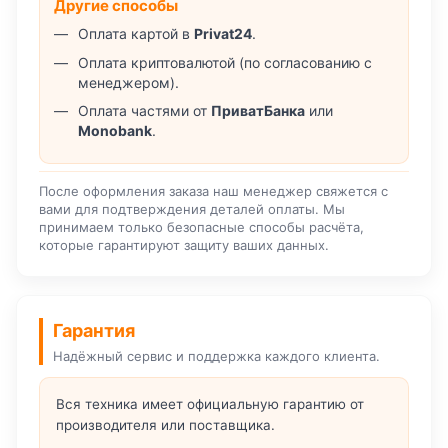
Другие способы
Оплата картой в
Privat24
.
Оплата криптовалютой (по согласованию с
менеджером).
Оплата частями от
ПриватБанка
или
Monobank
.
После оформления заказа наш менеджер свяжется с
вами для подтверждения деталей оплаты. Мы
принимаем только безопасные способы расчёта,
которые гарантируют защиту ваших данных.
Гарантия
Надёжный сервис и поддержка каждого клиента.
Вся техника имеет официальную гарантию от
производителя или поставщика.