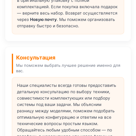
в оригинальную упаковку с полной
комплектацией. Если покупка включала подарок
— верните весь набор. Возврат осуществляется
через
Новую почту
. Мы поможем организовать
отправку быстро и безопасно.
Консультация
Мы поможем выбрать лучшее решение именно для
вас.
Наши специалисты всегда готовы предоставить
детальную консультацию по выбору техники,
совместимости комплектующих или подбору
системы под ваши задачи. Мы объясним
разницу между моделями, поможем подобрать
оптимальную конфигурацию и ответим на все
технические вопросы простым языком.
Обращайтесь любым удобным способом — по