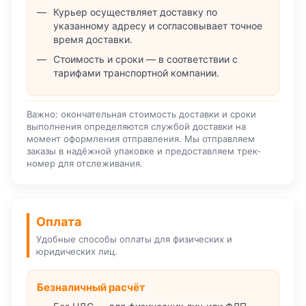
Курьер осуществляет доставку по
указанному адресу и согласовывает точное
время доставки.
Стоимость и сроки — в соответствии с
тарифами транспортной компании.
Важно: окончательная стоимость доставки и сроки
выполнения определяются службой доставки на
момент оформления отправления. Мы отправляем
заказы в надёжной упаковке и предоставляем трек-
номер для отслеживания.
Оплата
Удобные способы оплаты для физических и
юридических лиц.
Безналичный расчёт