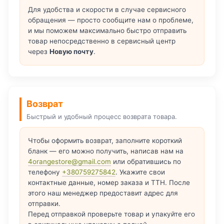
Для удобства и скорости в случае сервисного
обращения — просто сообщите нам о проблеме,
и мы поможем максимально быстро отправить
товар непосредственно в сервисный центр
через
Новую почту
.
Возврат
Быстрый и удобный процесс возврата товара.
Чтобы оформить возврат, заполните короткий
бланк — его можно получить, написав нам на
4orangestore@gmail.com
или обратившись по
телефону
+380759275842
. Укажите свои
контактные данные, номер заказа и ТТН. После
этого наш менеджер предоставит адрес для
отправки.
Перед отправкой проверьте товар и упакуйте его