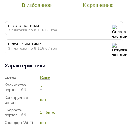
В избранное
К сравнению
ОПЛАТА ЧАСТЯМИ
3 платежа по 8 116.67 грн
ПОКУПКА ЧАСТЯМИ
3 платежа по 8 116.67 грн
Характеристики
Бренд
Ruijie
Количество
7
портов LAN
Конструкция
нет
антенн
Скорость
1 Гбит/с
портов LAN
Стандарт Wi-Fi
нет