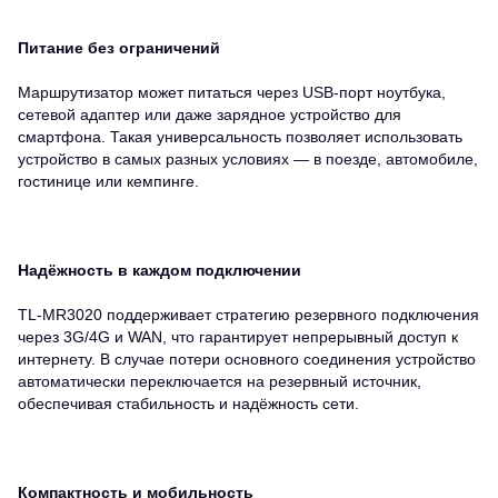
Питание без ограничений
Маршрутизатор может питаться через USB-порт ноутбука,
сетевой адаптер или даже зарядное устройство для
смартфона. Такая универсальность позволяет использовать
устройство в самых разных условиях — в поезде, автомобиле,
гостинице или кемпинге.
Надёжность в каждом подключении
TL-MR3020 поддерживает стратегию резервного подключения
через 3G/4G и WAN, что гарантирует непрерывный доступ к
интернету. В случае потери основного соединения устройство
автоматически переключается на резервный источник,
обеспечивая стабильность и надёжность сети.
Компактность и мобильность