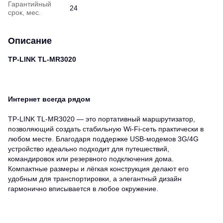
Гарантийный
24
срок, мес.
Описание
TP-LINK TL-MR3020
Интернет всегда рядом
TP-LINK TL-MR3020 — это портативный маршрутизатор,
позволяющий создать стабильную Wi-Fi-сеть практически в
любом месте. Благодаря поддержке USB-модемов 3G/4G
устройство идеально подходит для путешествий,
командировок или резервного подключения дома.
Компактные размеры и лёгкая конструкция делают его
удобным для транспортировки, а элегантный дизайн
гармонично вписывается в любое окружение.