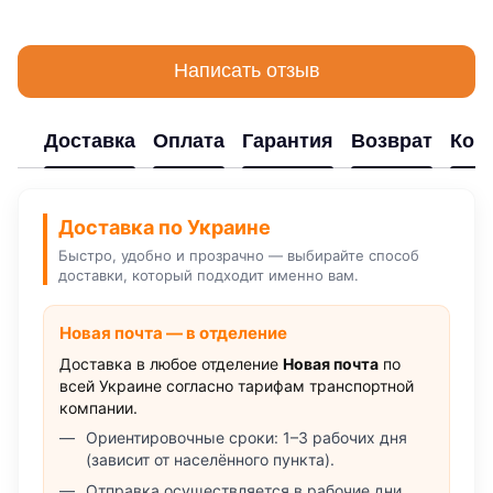
Написать отзыв
Доставка
Оплата
Гарантия
Возврат
Кон
Доставка по Украине
Быстро, удобно и прозрачно — выбирайте способ
доставки, который подходит именно вам.
Новая почта — в отделение
Доставка в любое отделение
Новая почта
по
всей Украине согласно тарифам транспортной
компании.
Ориентировочные сроки: 1–3 рабочих дня
(зависит от населённого пункта).
Отправка осуществляется в рабочие дни