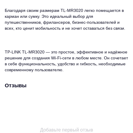
Благодаря своим размерам TL-MR3020 легко помещается в
карман или сумку. Это идеальный выбор для
путешественников, фрилансеров, бизнес-пользователей и
всех, кто ценит мобильность и не хочет оставаться без связи.
TP-LINK TL-MR3020 — это простое, эффективное и надёжное
решение для создания Wi-Fi-сети в любом месте. Он сочетает
в себе функциональность, удобство и гибкость, необходимые
современному пользователю.
Отзывы
Добавьте первый отзыв