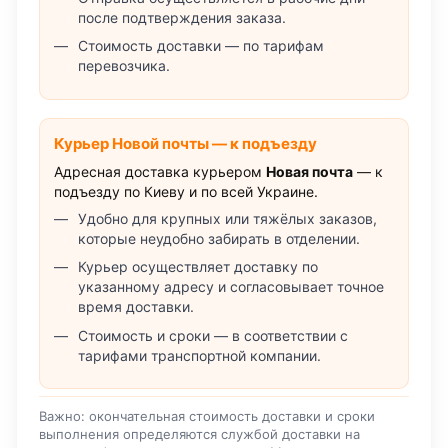
после подтверждения заказа.
Стоимость доставки — по тарифам
перевозчика.
Курьер Новой почты — к подъезду
Адресная доставка курьером
Новая почта
— к
подъезду по Киеву и по всей Украине.
Удобно для крупных или тяжёлых заказов,
которые неудобно забирать в отделении.
Курьер осуществляет доставку по
указанному адресу и согласовывает точное
время доставки.
Стоимость и сроки — в соответствии с
тарифами транспортной компании.
Важно: окончательная стоимость доставки и сроки
выполнения определяются службой доставки на