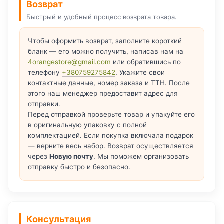
Возврат
Быстрый и удобный процесс возврата товара.
Чтобы оформить возврат, заполните короткий
бланк — его можно получить, написав нам на
4orangestore@gmail.com
или обратившись по
телефону
+380759275842
. Укажите свои
контактные данные, номер заказа и ТТН. После
этого наш менеджер предоставит адрес для
отправки.
Перед отправкой проверьте товар и упакуйте его
в оригинальную упаковку с полной
комплектацией. Если покупка включала подарок
— верните весь набор. Возврат осуществляется
через
Новую почту
. Мы поможем организовать
отправку быстро и безопасно.
Консультация