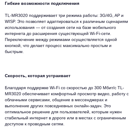
Гибкие возможности подключения
TL-MR3020 поддерживает три режима работы: 3G/4G, AP и
WISP. Это позволяет адаптироваться к различным сценариям
использования — от создания сети на базе мобильного
интернета до расширения существующей Wi-Fi-сети.
Переключение между режимами осуществляется одной
кнопкой, что делает процесс максимально простым и
быстрым.
Скорость, которая устраивает
Благодаря поддержке Wi-Fi со скоростью до 300 Мбит/с TL-
MR3020 обеспечивает комфортный просмотр видео, работу с
облачными сервисами, общение в мессенджерах и
выполнение других повседневных онлайн-задач. Это
оптимальное решение для пользователей, которым нужен
стабильный интернет в дороге или в местах с ограниченным
доступом к проводным сетям.