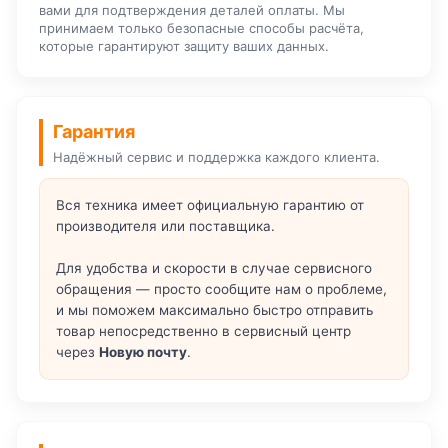
вами для подтверждения деталей оплаты. Мы
принимаем только безопасные способы расчёта,
которые гарантируют защиту ваших данных.
Гарантия
Надёжный сервис и поддержка каждого клиента.
Вся техника имеет официальную гарантию от
производителя или поставщика.
Для удобства и скорости в случае сервисного
обращения — просто сообщите нам о проблеме,
и мы поможем максимально быстро отправить
товар непосредственно в сервисный центр
через
Новую почту
.