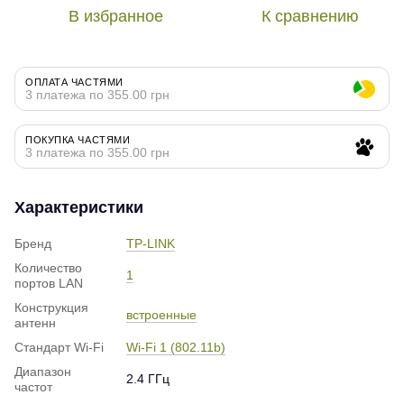
В избранное
К сравнению
ОПЛАТА ЧАСТЯМИ
3 платежа по 355.00 грн
ПОКУПКА ЧАСТЯМИ
3 платежа по 355.00 грн
Характеристики
Бренд
TP-LINK
Количество
1
портов LAN
Конструкция
встроенные
антенн
Стандарт Wi-Fi
Wi-Fi 1 (802.11b)
Диапазон
2.4 ГГц
частот