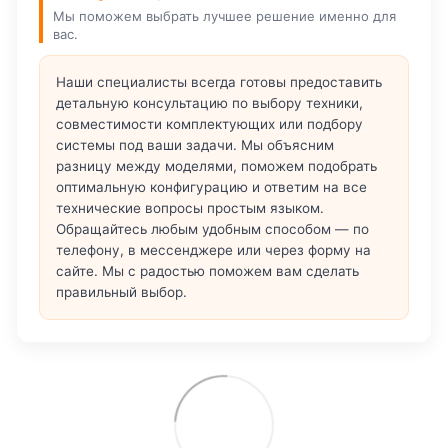
Мы поможем выбрать лучшее решение именно для
вас.
Наши специалисты всегда готовы предоставить
детальную консультацию по выбору техники,
совместимости комплектующих или подбору
системы под ваши задачи. Мы объясним
разницу между моделями, поможем подобрать
оптимальную конфигурацию и ответим на все
технические вопросы простым языком.
Обращайтесь любым удобным способом — по
телефону, в мессенджере или через форму на
сайте. Мы с радостью поможем вам сделать
правильный выбор.