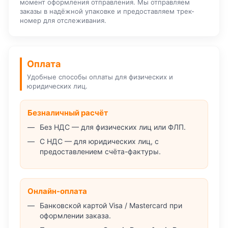
момент оформления отправления. Мы отправляем
заказы в надёжной упаковке и предоставляем трек-
номер для отслеживания.
Оплата
Удобные способы оплаты для физических и
юридических лиц.
Безналичный расчёт
Без НДС — для физических лиц или ФЛП.
С НДС — для юридических лиц, с
предоставлением счёта-фактуры.
Онлайн-оплата
Банковской картой Visa / Mastercard при
оформлении заказа.