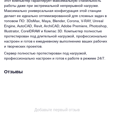
этот компьютер гарантирует максимальную стабильность
работы даже при экстремальной непрерывной нагрузке.
Максимально универсальная конфигурация этой станции
делает ее идеально оптимизированной для сложных задач в
топовом ПО: 3DsMax, Maya, Blender, Corona, V-RAY, Unreal
Engine, AutoCAD, Revit, ArchiCAD, Adobe Premiere, Photoshop,
Illustrator, CorelDRAW и Компас 3D. Компьютер полностью
протестирован под длительной нагрузкой, профессионально
настроен и готов к ежедневному выполнению ваших рабочих
и творческих проектов.
Сервер полностью протестирован под нагрузкой,
профессионально настроен и готов к работе в режиме 24/7.
Отзывы
Добавьте первый отзыв