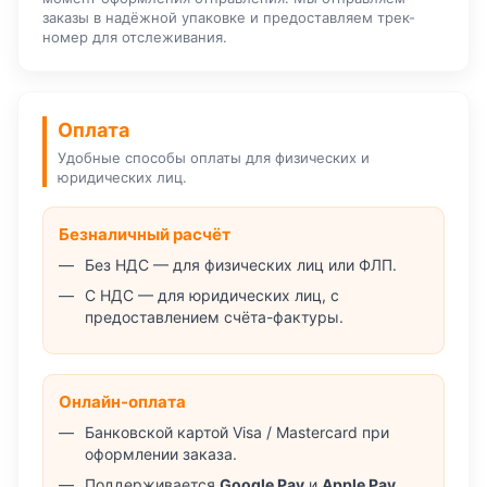
заказы в надёжной упаковке и предоставляем трек-
номер для отслеживания.
Оплата
Удобные способы оплаты для физических и
юридических лиц.
Безналичный расчёт
Без НДС — для физических лиц или ФЛП.
С НДС — для юридических лиц, с
предоставлением счёта-фактуры.
Онлайн-оплата
Банковской картой Visa / Mastercard при
оформлении заказа.
Поддерживается
Google Pay
и
Apple Pay
.