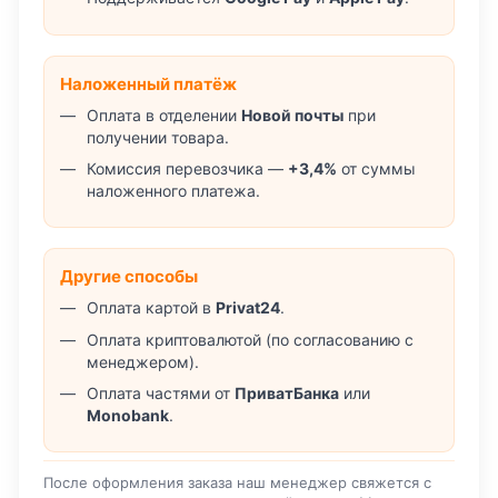
Наложенный платёж
Оплата в отделении
Новой почты
при
получении товара.
Комиссия перевозчика —
+3,4%
от суммы
наложенного платежа.
Другие способы
Оплата картой в
Privat24
.
Оплата криптовалютой (по согласованию с
менеджером).
Оплата частями от
ПриватБанка
или
Monobank
.
После оформления заказа наш менеджер свяжется с