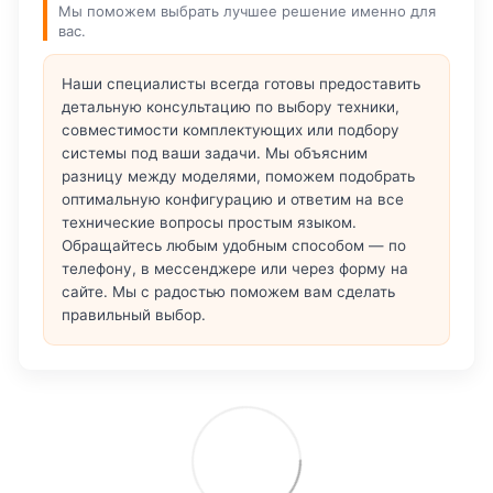
Мы поможем выбрать лучшее решение именно для
вас.
Наши специалисты всегда готовы предоставить
детальную консультацию по выбору техники,
совместимости комплектующих или подбору
системы под ваши задачи. Мы объясним
разницу между моделями, поможем подобрать
оптимальную конфигурацию и ответим на все
технические вопросы простым языком.
Обращайтесь любым удобным способом — по
телефону, в мессенджере или через форму на
сайте. Мы с радостью поможем вам сделать
правильный выбор.