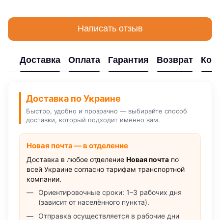
Написать отзыв
Доставка
Оплата
Гарантия
Возврат
Кон
Доставка по Украине
Быстро, удобно и прозрачно — выбирайте способ
доставки, который подходит именно вам.
Новая почта — в отделение
Доставка в любое отделение
Новая почта
по
всей Украине согласно тарифам транспортной
компании.
Ориентировочные сроки: 1–3 рабочих дня
(зависит от населённого пункта).
Отправка осуществляется в рабочие дни