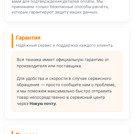
вами для подтверждения деталей оплаты. Мы
принимаем только безопасные способы расчёта,
которые гарантируют защиту ваших данных.
Гарантия
Надёжный сервис и поддержка каждого клиента.
Вся техника имеет официальную гарантию от
производителя или поставщика.
Для удобства и скорости в случае сервисного
обращения — просто сообщите нам о проблеме,
и мы поможем максимально быстро отправить
товар непосредственно в сервисный центр
через
Новую почту
.