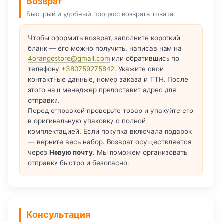
Возврат
Быстрый и удобный процесс возврата товара.
Чтобы оформить возврат, заполните короткий
бланк — его можно получить, написав нам на
4orangestore@gmail.com
или обратившись по
телефону
+380759275842
. Укажите свои
контактные данные, номер заказа и ТТН. После
этого наш менеджер предоставит адрес для
отправки.
Перед отправкой проверьте товар и упакуйте его
в оригинальную упаковку с полной
комплектацией. Если покупка включала подарок
— верните весь набор. Возврат осуществляется
через
Новую почту
. Мы поможем организовать
отправку быстро и безопасно.
Консультация