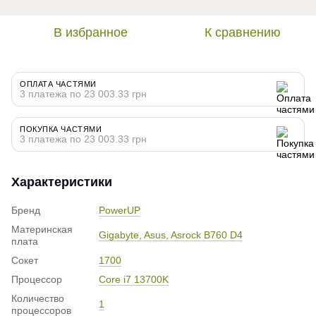
В избранное
К сравнению
ОПЛАТА ЧАСТЯМИ
3 платежа по 23 003.33 грн
ПОКУПКА ЧАСТЯМИ
3 платежа по 23 003.33 грн
Характеристики
Бренд
PowerUP
Материнская
Gigabyte, Asus, Asrock B760 D4
плата
Сокет
1700
Процессор
Core i7 13700K
Количество
1
процессоров