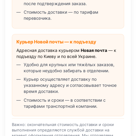
после подтверждения заказа.
Стоимость доставки — по тарифам
перевозчика.
Курьер Новой почты — к подъезду
Адресная доставка курьером
Новая почта
— к
подъезду по Киеву и по всей Украине.
Удобно для крупных или тяжёлых заказов,
которые неудобно забирать в отделении.
Курьер осуществляет доставку по
указанному адресу и согласовывает точное
время доставки.
Стоимость и сроки — в соответствии с
тарифами транспортной компании.
Важно: окончательная стоимость доставки и сроки
выполнения определяются службой доставки на
момент оформления отправления. Мы отправляем