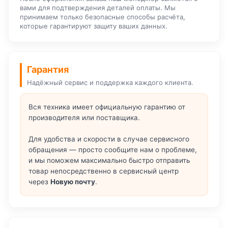
вами для подтверждения деталей оплаты. Мы
принимаем только безопасные способы расчёта,
которые гарантируют защиту ваших данных.
Гарантия
Надёжный сервис и поддержка каждого клиента.
Вся техника имеет официальную гарантию от
производителя или поставщика.
Для удобства и скорости в случае сервисного
обращения — просто сообщите нам о проблеме,
и мы поможем максимально быстро отправить
товар непосредственно в сервисный центр
через
Новую почту
.