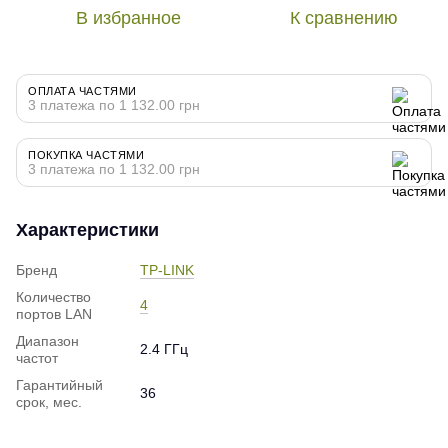
В избранное
К сравнению
ОПЛАТА ЧАСТЯМИ
3 платежа по 1 132.00 грн
ПОКУПКА ЧАСТЯМИ
3 платежа по 1 132.00 грн
Характеристики
Бренд
TP-LINK
Количество
4
портов LAN
Диапазон
2.4 ГГц
частот
Гарантийный
36
срок, мес.