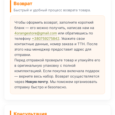
Возврат
Быстрый и удобный процесс возврата товара.
Чтобы оформить возврат, заполните короткий
бланк — его можно получить, написав нам на
4orangestore@gmail.com
или обратившись по
телефону
+380759275842
. Укажите свои
контактные данные, номер заказа и ТТН. После
этого наш менеджер предоставит адрес для
отправки.
Перед отправкой проверьте товар и упакуйте его
в оригинальную упаковку с полной
комплектацией. Если покупка включала подарок
— верните весь набор. Возврат осуществляется
через
Новую почту
. Мы поможем организовать
отправку быстро и безопасно.
Консультация