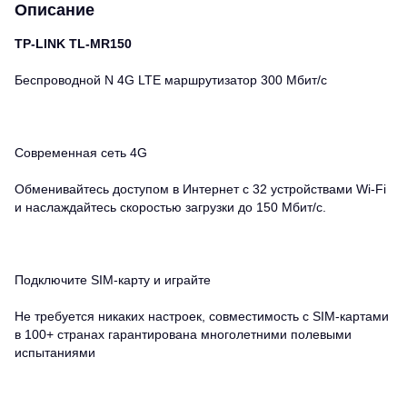
Описание
TP-LINK TL-MR150
Беспроводной N 4G LTE маршрутизатор 300 Мбит/с
Современная сеть 4G
Обменивайтесь доступом в Интернет с 32 устройствами Wi-Fi
и наслаждайтесь скоростью загрузки до 150 Мбит/с.
Подключите SIM-карту и играйте
Не требуется никаких настроек, совместимость с SIM-картами
в 100+ странах гарантирована многолетними полевыми
испытаниями