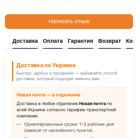
Написать отзыв
Доставка
Оплата
Гарантия
Возврат
Кон
Доставка по Украине
Быстро, удобно и прозрачно — выбирайте способ
доставки, который подходит именно вам.
Новая почта — в отделение
Доставка в любое отделение
Новая почта
по
всей Украине согласно тарифам транспортной
компании.
Ориентировочные сроки: 1–3 рабочих дня
(зависит от населённого пункта).