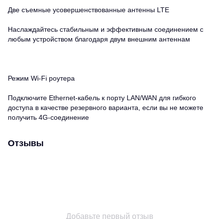
Две съемные усовершенствованные антенны LTE
Наслаждайтесь стабильным и эффективным соединением с
любым устройством благодаря двум внешним антеннам
Режим Wi-Fi роутера
Подключите Ethernet-кабель к порту LAN/WAN для гибкого
доступа в качестве резервного варианта, если вы не можете
получить 4G-соединение
Отзывы
Добавьте первый отзыв