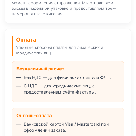
момент оформления отправления. Мы отправляем
заказы в надёжной упаковке и предоставляем трек-
номер для отслеживания.
Оплата
Удобные способы оплаты для физических и
юридических лиц.
Безналичный расчёт
Без НДС — для физических лиц или ФЛП.
С НДС — для юридических лиц, с
предоставлением счёта-фактуры.
Онлайн-оплата
Банковской картой Visa / Mastercard при
оформлении заказа.