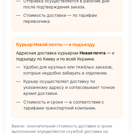
Отправка осуществляется в рабочие дни
после подтверждения заказа.
Стоимость доставки — по тарифам
перевозчика.
Курьер Новой почты — к подъезду
Адресная доставка курьером
Новая почта
— к
подъезду по Киеву и по всей Украине.
Удобно для крупных или тяжёлых заказов,
которые неудобно забирать в отделении.
Курьер осуществляет доставку по
указанному адресу и согласовывает точное
время доставки.
Стоимость и сроки — в соответствии с
тарифами транспортной компании.
Важно: окончательная стоимость доставки и сроки
выполнения определяются службой доставки на