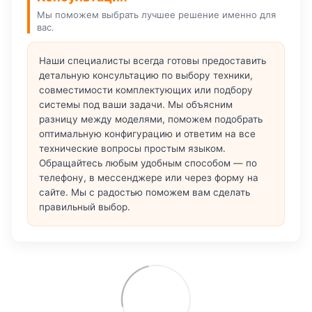
Мы поможем выбрать лучшее решение именно для
вас.
Наши специалисты всегда готовы предоставить
детальную консультацию по выбору техники,
совместимости комплектующих или подбору
системы под ваши задачи. Мы объясним
разницу между моделями, поможем подобрать
оптимальную конфигурацию и ответим на все
технические вопросы простым языком.
Обращайтесь любым удобным способом — по
телефону, в мессенджере или через форму на
сайте. Мы с радостью поможем вам сделать
правильный выбор.