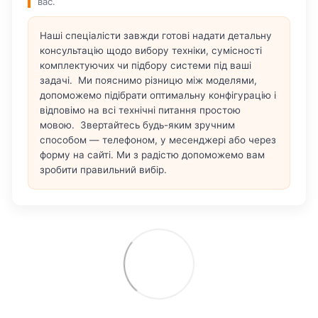
вас.
Наші спеціалісти завжди готові надати детальну
консультацію щодо вибору техніки, сумісності
комплектуючих чи підбору системи під ваші
задачі. Ми пояснимо різницю між моделями,
допоможемо підібрати оптимальну конфігурацію і
відповімо на всі технічні питання простою
мовою. Звертайтесь будь-яким зручним
способом — телефоном, у месенджері або через
форму на сайті. Ми з радістю допоможемо вам
зробити правильний вибір.