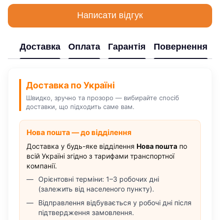
Написати відгук
Доставка
Оплата
Гарантія
Повернення
Доставка по Україні
Швидко, зручно та прозоро — вибирайте спосіб
доставки, що підходить саме вам.
Нова пошта — до відділення
Доставка у будь-яке відділення
Нова пошта
по
всій Україні згідно з тарифами транспортної
компанії.
Орієнтовні терміни: 1–3 робочих дні
(залежить від населеного пункту).
Відправлення відбувається у робочі дні після
підтвердження замовлення.