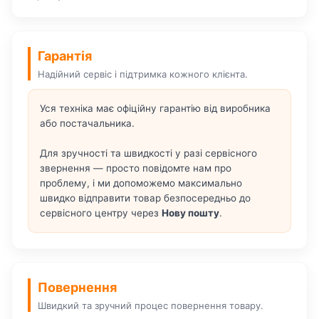
Гарантія
Надійний сервіс і підтримка кожного клієнта.
Уся техніка має офіційну гарантію від виробника
або постачальника.
Для зручності та швидкості у разі сервісного
звернення — просто повідомте нам про
проблему, і ми допоможемо максимально
швидко відправити товар безпосередньо до
сервісного центру через
Нову пошту
.
Повернення
Швидкий та зручний процес повернення товару.