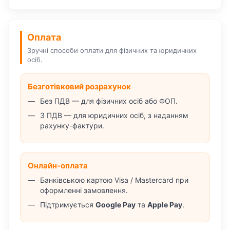
Оплата
Зручні способи оплати для фізичних та юридичних
осіб.
Безготівковий розрахунок
Без ПДВ — для фізичних осіб або ФОП.
З ПДВ — для юридичних осіб, з наданням
рахунку-фактури.
Онлайн-оплата
Банківською картою Visa / Mastercard при
оформленні замовлення.
Підтримується
Google Pay
та
Apple Pay
.