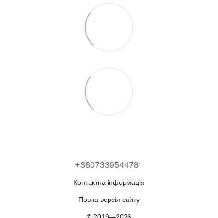
+380733954478
Контактна інформація
Повна версія сайту
© 2019—2026