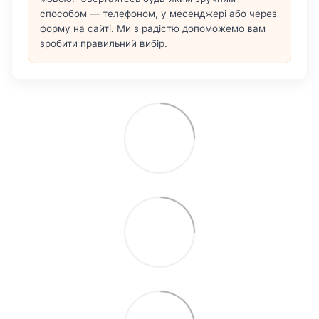
способом — телефоном, у месенджері або через
форму на сайті. Ми з радістю допоможемо вам
зробити правильний вибір.