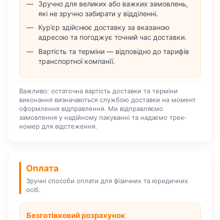
Зручно для великих або важких замовлень,
які не зручно забирати у відділенні.
Кур’єр здійснює доставку за вказаною
адресою та погоджує точний час доставки.
Вартість та терміни — відповідно до тарифів
транспортної компанії.
Важливо: остаточна вартість доставки та терміни
виконання визначаються службою доставки на момент
оформлення відправлення. Ми відправляємо
замовлення у надійному пакуванні та надаємо трек-
номер для відстеження.
Оплата
Зручні способи оплати для фізичних та юридичних
осіб.
Безготівковий розрахунок