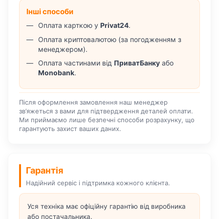
Інші способи
Оплата карткою у
Privat24
.
Оплата криптовалютою (за погодженням з
менеджером).
Оплата частинами від
ПриватБанку
або
Monobank
.
Після оформлення замовлення наш менеджер
зв’яжеться з вами для підтвердження деталей оплати.
Ми приймаємо лише безпечні способи розрахунку, що
гарантують захист ваших даних.
Гарантія
Надійний сервіс і підтримка кожного клієнта.
Уся техніка має офіційну гарантію від виробника
або постачальника.