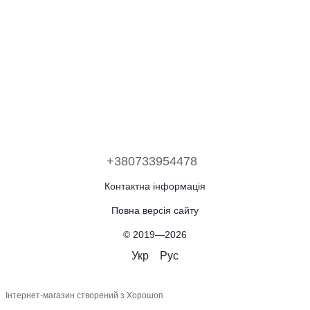
+380733954478
Контактна інформація
Повна версія сайту
© 2019—2026
Укр
Рус
Інтернет-магазин створений з Хорошоп