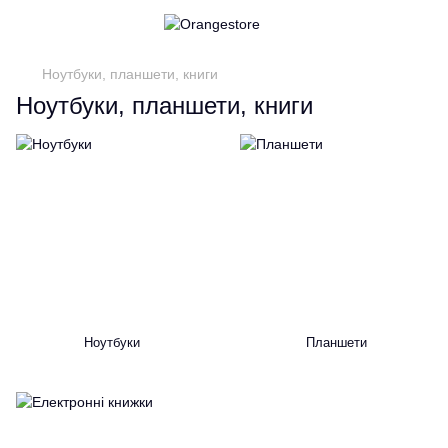
Ноутбуки, планшети, книги
Ноутбуки, планшети, книги
Ноутбуки
Планшети