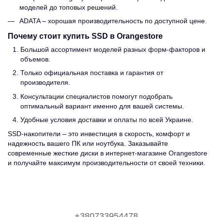
моделей до топовых решений.
ADATA – хорошая производительность по доступной цене.
Почему стоит купить SSD в Orangestore
Большой ассортимент моделей разных форм-факторов и
объемов.
Только официальная поставка и гарантия от
производителя.
Консультации специалистов помогут подобрать
оптимальный вариант именно для вашей системы.
Удобные условия доставки и оплаты по всей Украине.
SSD-накопители – это инвестиция в скорость, комфорт и
надежность вашего ПК или ноутбука. Заказывайте
современные жесткие диски в интернет-магазине Orangestore
и получайте максимум производительности от своей техники.
+380733954478