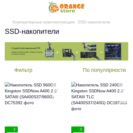
Компьютерные комплектующие
SSD-накопители
SSD-накопители
Фильтр
По популярности
3
3