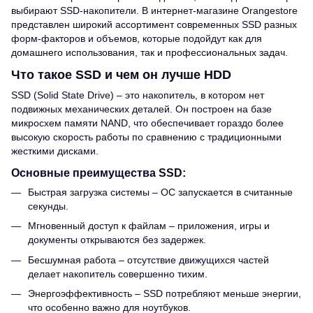
выбирают SSD-накопители. В интернет-магазине Orangestore
представлен широкий ассортимент современных SSD разных
форм-факторов и объемов, которые подойдут как для
домашнего использования, так и профессиональных задач.
Что такое SSD и чем он лучше HDD
SSD (Solid State Drive) – это накопитель, в котором нет
подвижных механических деталей. Он построен на базе
микросхем памяти NAND, что обеспечивает гораздо более
высокую скорость работы по сравнению с традиционными
жесткими дисками.
Основные преимущества SSD:
Быстрая загрузка системы – ОС запускается в считанные
секунды.
Мгновенный доступ к файлам – приложения, игры и
документы открываются без задержек.
Бесшумная работа – отсутствие движущихся частей
делает накопитель совершенно тихим.
Энергоэффективность – SSD потребляют меньше энергии,
что особенно важно для ноутбуков.