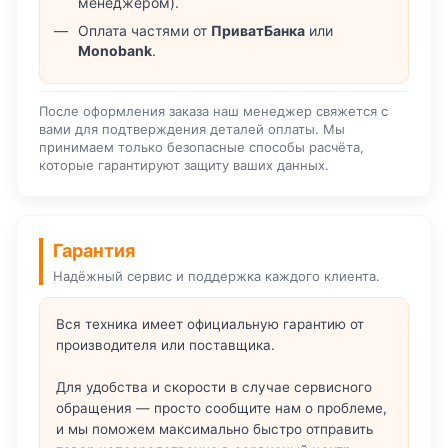
менеджером).
Оплата частями от
ПриватБанка
или
Monobank
.
После оформления заказа наш менеджер свяжется с
вами для подтверждения деталей оплаты. Мы
принимаем только безопасные способы расчёта,
которые гарантируют защиту ваших данных.
Гарантия
Надёжный сервис и поддержка каждого клиента.
Вся техника имеет официальную гарантию от
производителя или поставщика.
Для удобства и скорости в случае сервисного
обращения — просто сообщите нам о проблеме,
и мы поможем максимально быстро отправить