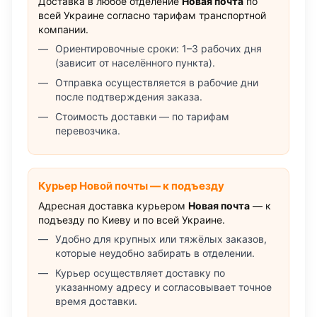
Доставка в любое отделение
Новая почта
по
всей Украине согласно тарифам транспортной
компании.
Ориентировочные сроки: 1–3 рабочих дня
(зависит от населённого пункта).
Отправка осуществляется в рабочие дни
после подтверждения заказа.
Стоимость доставки — по тарифам
перевозчика.
Курьер Новой почты — к подъезду
Адресная доставка курьером
Новая почта
— к
подъезду по Киеву и по всей Украине.
Удобно для крупных или тяжёлых заказов,
которые неудобно забирать в отделении.
Курьер осуществляет доставку по
указанному адресу и согласовывает точное
время доставки.