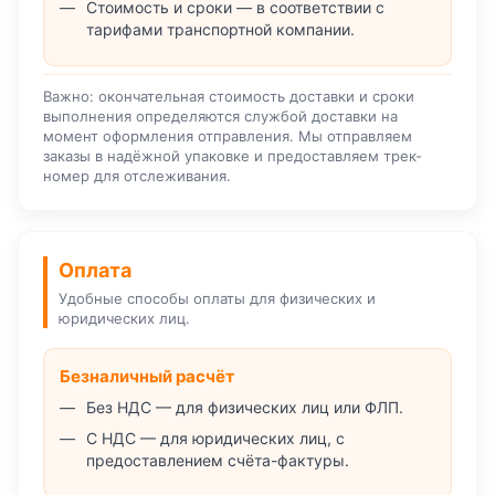
Стоимость и сроки — в соответствии с
тарифами транспортной компании.
Важно: окончательная стоимость доставки и сроки
выполнения определяются службой доставки на
момент оформления отправления. Мы отправляем
заказы в надёжной упаковке и предоставляем трек-
номер для отслеживания.
Оплата
Удобные способы оплаты для физических и
юридических лиц.
Безналичный расчёт
Без НДС — для физических лиц или ФЛП.
С НДС — для юридических лиц, с
предоставлением счёта-фактуры.