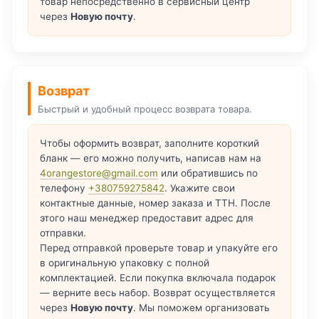
товар непосредственно в сервисный центр
через
Новую почту
.
Возврат
Быстрый и удобный процесс возврата товара.
Чтобы оформить возврат, заполните короткий
бланк — его можно получить, написав нам на
4orangestore@gmail.com
или обратившись по
телефону
+380759275842
. Укажите свои
контактные данные, номер заказа и ТТН. После
этого наш менеджер предоставит адрес для
отправки.
Перед отправкой проверьте товар и упакуйте его
в оригинальную упаковку с полной
комплектацией. Если покупка включала подарок
— верните весь набор. Возврат осуществляется
через
Новую почту
. Мы поможем организовать