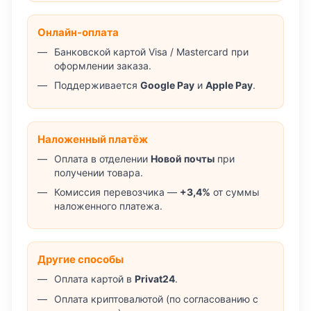
Онлайн-оплата
Банковской картой Visa / Mastercard при
оформлении заказа.
Поддерживается
Google Pay
и
Apple Pay
.
Наложенный платёж
Оплата в отделении
Новой почты
при
получении товара.
Комиссия перевозчика —
+3,4%
от суммы
наложенного платежа.
Другие способы
Оплата картой в
Privat24
.
Оплата криптовалютой (по согласованию с