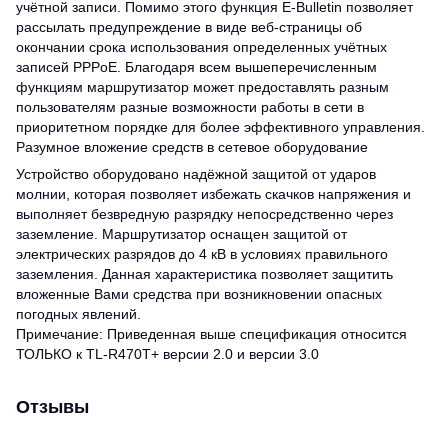
учётной записи. Помимо этого функция E-Bulletin позволяет
рассылать предупреждение в виде веб-страницы об
окончании срока использования определенных учётных
записей PPPoE. Благодаря всем вышеперечисленным
функциям маршрутизатор может предоставлять разным
пользователям разные возможности работы в сети в
приоритетном порядке для более эффективного управления.
Разумное вложение средств в сетевое оборудование
Устройство оборудовано надёжной защитой от ударов
молнии, которая позволяет избежать скачков напряжения и
выполняет безвредную разрядку непосредственно через
заземление. Маршрутизатор оснащен защитой от
электрических разрядов до 4 кВ в условиях правильного
заземления. Данная характеристика позволяет защитить
вложенные Вами средства при возникновении опасных
погодных явлений.
Примечание: Приведенная выше спецификация относится
ТОЛЬКО к TL-R470T+ версии 2.0 и версии 3.0
Отзывы