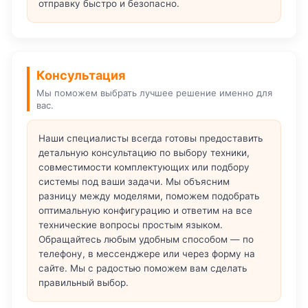
отправку быстро и безопасно.
Консультация
Мы поможем выбрать лучшее решение именно для
вас.
Наши специалисты всегда готовы предоставить
детальную консультацию по выбору техники,
совместимости комплектующих или подбору
системы под ваши задачи. Мы объясним
разницу между моделями, поможем подобрать
оптимальную конфигурацию и ответим на все
технические вопросы простым языком.
Обращайтесь любым удобным способом — по
телефону, в мессенджере или через форму на
сайте. Мы с радостью поможем вам сделать
правильный выбор.